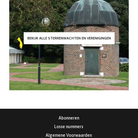
BEKIJK ALLE STERRENWACHTEN EN VERENIGINGEN
Abonneren
Losse nummers
Algemene Voorwaarden