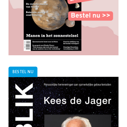
BESTEL NU