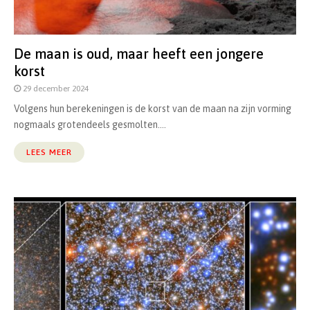
De maan is oud, maar heeft een jongere
korst
29 december 2024
Volgens hun berekeningen is de korst van de maan na zijn vorming
nogmaals grotendeels gesmolten....
LEES MEER