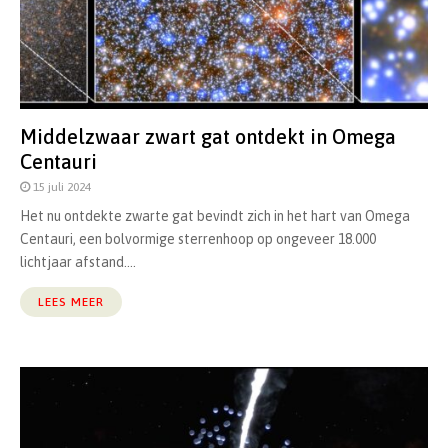
Middelzwaar zwart gat ontdekt in Omega
Centauri
15 juli 2024
Het nu ontdekte zwarte gat bevindt zich in het hart van Omega
Centauri, een bolvormige sterrenhoop op ongeveer 18.000
lichtjaar afstand....
LEES MEER