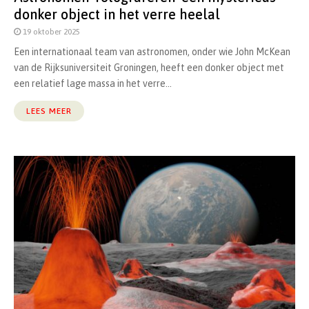
donker object in het verre heelal
19 oktober 2025
Een internationaal team van astronomen, onder wie John McKean
van de Rijksuniversiteit Groningen, heeft een donker object met
een relatief lage massa in het verre...
LEES MEER