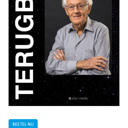
BESTEL NU