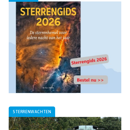
STERRENWACHTEN