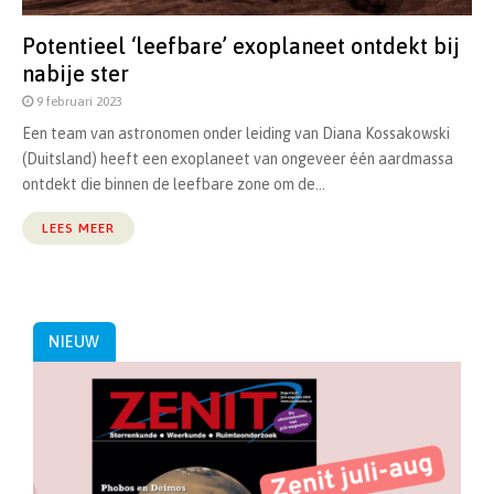
Potentieel ‘leefbare’ exoplaneet ontdekt bij
nabije ster
9 februari 2023
Een team van astronomen onder leiding van Diana Kossakowski
(Duitsland) heeft een exoplaneet van ongeveer één aardmassa
ontdekt die binnen de leefbare zone om de...
LEES MEER
NIEUW