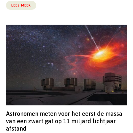
LEES MEER
Astronomen meten voor het eerst de massa
van een zwart gat op 11 miljard lichtjaar
afstand