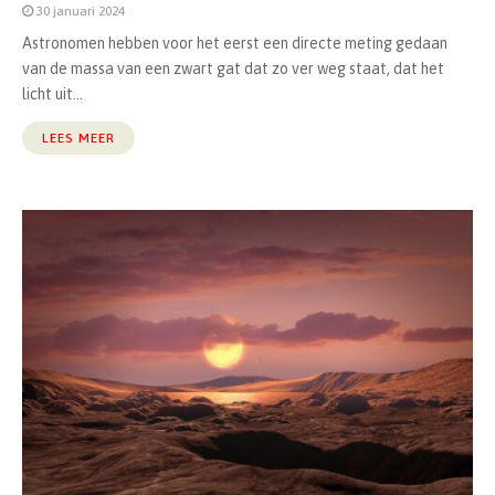
30 januari 2024
Astronomen hebben voor het eerst een directe meting gedaan
van de massa van een zwart gat dat zo ver weg staat, dat het
licht uit...
LEES MEER