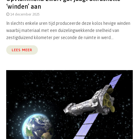
‘winden’ aan
14 december 2025
In slechts enkele uren tijd produceerde deze kolos hevige winden
waarbij materiaal met een duizelingwekkende snelheid van
zestigduizend kilometer per seconde de ruimte in werd...
LEES MEER