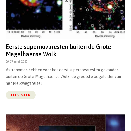
Eerste supernovaresten buiten de Grote
Magelhaense Wolk
27 mei 2025
Astronomen hebben voor het eerst supernovaresten gevonden
buiten de Grote Magelhaense Wolk, de grootste begeleider van
het Melkwegstelsel....
LEES MEER