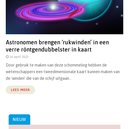
Astronomen brengen ‘rukwinden’ in een
verre röntgendubbelster in kaart
16 april 2023
Door gebruik te maken van deze schommeling hebben de
wetenschappers een tweedimensionale kaart kunnen maken van
de ‘winden’ die van de schijf uitgaan...
LEES MEER
NIEUW