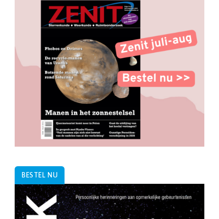
BESTEL NU