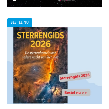
BESTEL NU