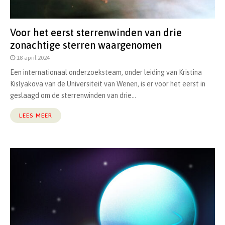
Voor het eerst sterrenwinden van drie
zonachtige sterren waargenomen
18 april 2024
Een internationaal onderzoeksteam, onder leiding van Kristina
Kislyakova van de Universiteit van Wenen, is er voor het eerst in
geslaagd om de sterrenwinden van drie...
LEES MEER