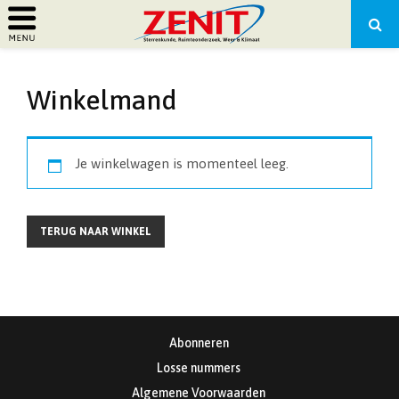
PRIMARY
Winkelmand
MENU
Je winkelwagen is momenteel leeg.
TERUG NAAR WINKEL
Abonneren
Losse nummers
Algemene Voorwaarden