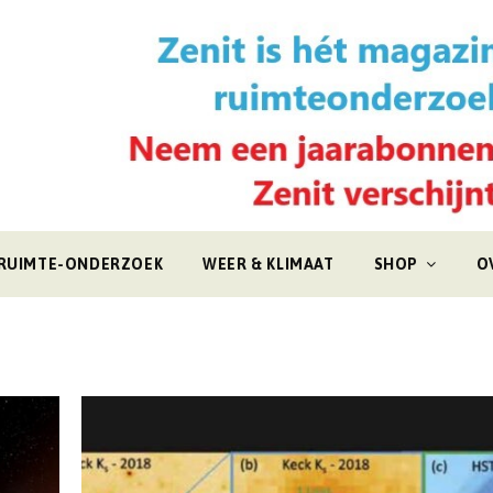
RUIMTE-ONDERZOEK
WEER & KLIMAAT
SHOP
O