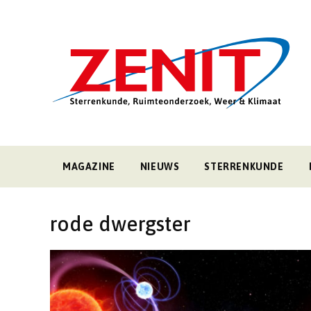
MAGAZINE
NIEUWS
STERRENKUNDE
rode dwergster