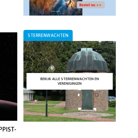
STERRENWACHTEN
BEKIJK ALLE STERRENWACHTEN EN
VERENIGINGEN
PPIST-