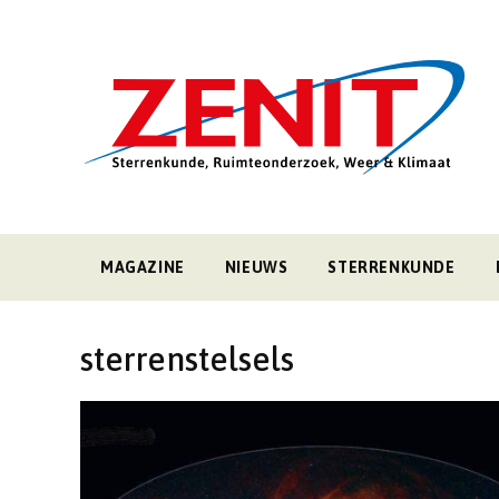
MAGAZINE
NIEUWS
STERRENKUNDE
sterrenstelsels