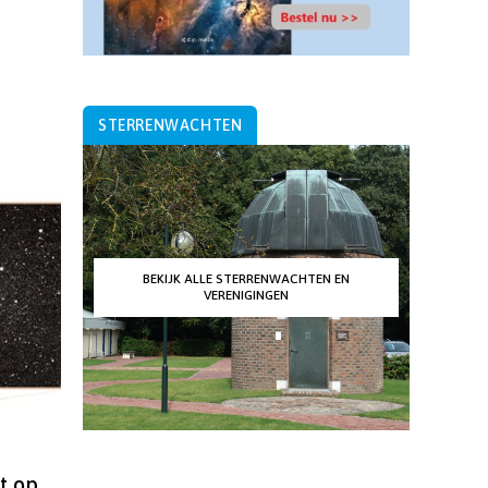
STERRENWACHTEN
BEKIJK ALLE STERRENWACHTEN EN
VERENIGINGEN
t op