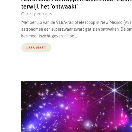
terwijl het ‘ontwaakt’
14 augustus 2025
Met behulp van de VLBA-radiotelescoop in New Mexico (VS)
astronomen een superzwaar zwart gat zien ontwaken. De on
kan meer inzicht geven in hoe...
LEES MEER