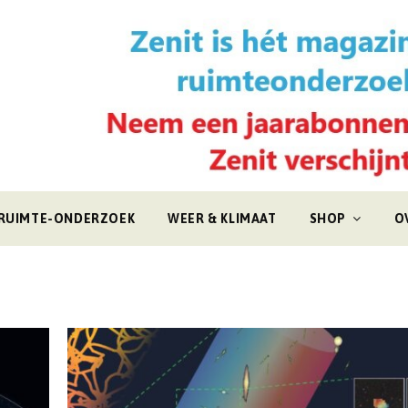
RUIMTE-ONDERZOEK
WEER & KLIMAAT
SHOP
O