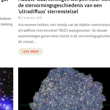
de stervormingsgeschiedenis van een
‘ultradiffuus’ sterrenstelsel
2 augustus 2025
 hebben
tdekking
Astronomen hebben, met behulp van de Hubble-ruimtetelesc
ultradiffuse sterrenstelsel F81D1 waargenomen. De nieuwe
waarnemingen geven meer inzicht in de stervormingsgeschie
dit stelsel,...
LEES MEER