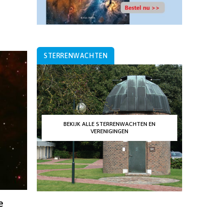
STERRENWACHTEN
BEKIJK ALLE STERRENWACHTEN EN
VERENIGINGEN
e