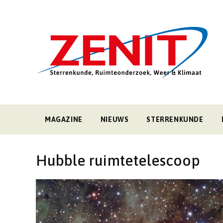
MAGAZINE
NIEUWS
STERRENKUNDE
Hubble ruimtetelescoop