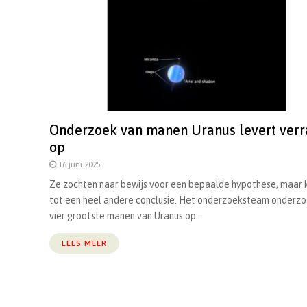
Onderzoek van manen Uranus levert verr
op
16 juni 2025
Ze zochten naar bewijs voor een bepaalde hypothese, maar
tot een heel andere conclusie. Het onderzoeksteam onderzo
vier grootste manen van Uranus op...
LEES MEER
Berichten