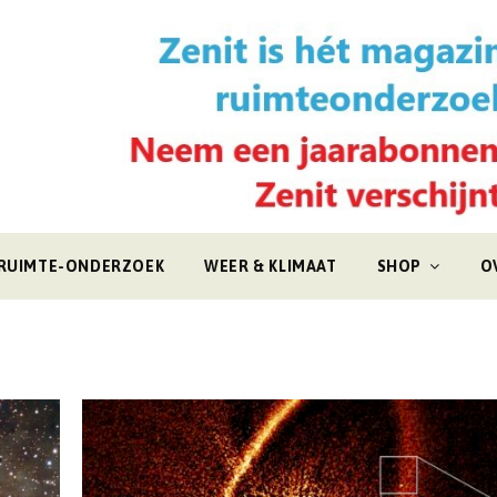
RUIMTE-ONDERZOEK
WEER & KLIMAAT
SHOP
O