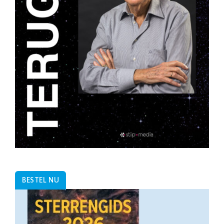
BESTEL NU