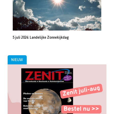
5 juli 2026: Landelijke Zonnekijkdag
NIEUW