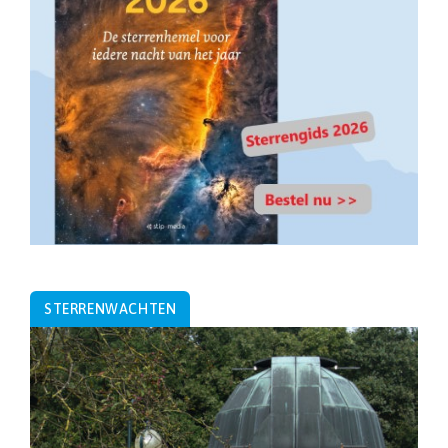
STERRENWACHTEN