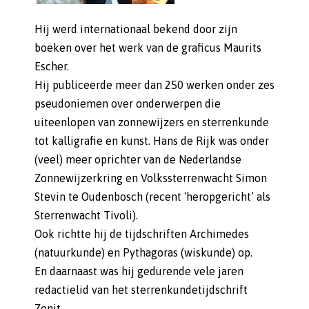
Hij werd internationaal bekend door zijn
boeken over het werk van de graficus Maurits
Escher.
Hij publiceerde meer dan 250 werken onder zes
pseudoniemen over onderwerpen die
uiteenlopen van zonnewijzers en sterrenkunde
tot kalligrafie en kunst. Hans de Rijk was onder
(veel) meer oprichter van de Nederlandse
Zonnewijzerkring en Volkssterrenwacht Simon
Stevin te Oudenbosch (recent ‘heropgericht’ als
Sterrenwacht Tivoli).
Ook richtte hij de tijdschriften Archimedes
(natuurkunde) en Pythagoras (wiskunde) op.
En daarnaast was hij gedurende vele jaren
redactielid van het sterrenkundetijdschrift
Zenit.