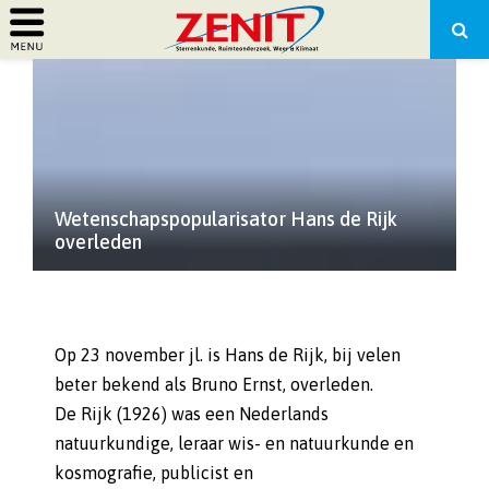
PRIMARY
MENU
Wetenschapspopularisator Hans de Rijk
overleden
Op 23 november jl. is Hans de Rijk, bij velen
beter bekend als Bruno Ernst, overleden.
De Rijk (1926) was een Nederlands
natuurkundige, leraar wis- en natuurkunde en
kosmografie, publicist en