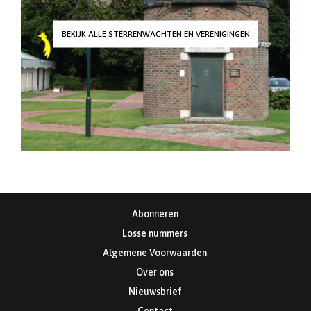
BEKIJK ALLE STERRENWACHTEN EN VERENIGINGEN
Abonneren
Losse nummers
Algemene Voorwaarden
Over ons
Nieuwsbrief