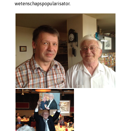
wetenschapspopularisator.