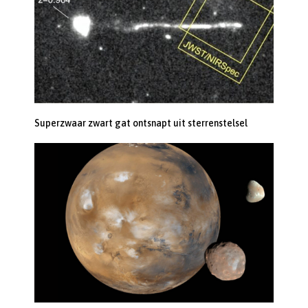
Superzwaar zwart gat ontsnapt uit sterrenstelsel