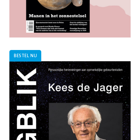
BESTEL NU