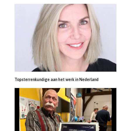
Topsterrenkundige aan het werk in Nederland