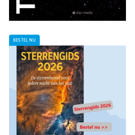
BESTEL NU