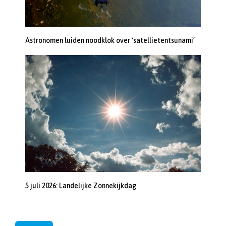
Astronomen luiden noodklok over ‘satellietentsunami’
5 juli 2026: Landelijke Zonnekijkdag