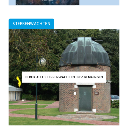
STERRENWACHTEN
BEKIJK ALLE STERRENWACHTEN EN VERENIGINGEN