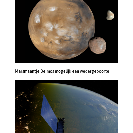
Marsmaantje Deimos mogelijk een wedergeboorte