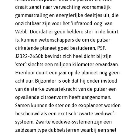
draait zendt naar verwachting voornamelijk
gammastraling en energierijke deeltjes uit, die
onzichtbaar zijn voor het ‘infrarood-oog’ van
Webb. Doordat er geen heldere ster in de buurt
is, kunnen wetenschappers de om de pulsar
cirkelende planeet goed bestuderen. PSR
J2322-2650b bevindt zich heel dicht bij zijn
‘ster’: slechts een miljoen kilometer ervandaan.
Hierdoor duurt een jaar op de planeet nog geen
acht uur. Bijzonder is ook dat hij onder invloed
van de sterke zwaartekracht van de pulsar een
opvallende citroenvorm heeft aangenomen.
Samen kunnen de ster en de exoplaneet worden
beschouwd als een exotisch ‘zwarte weduwe’-
systeem. Zwarte weduwe-systemen zijn een
zeldzaam type dubbelsterren waarbij een snel