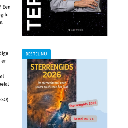
BESTEL NU
ESO)