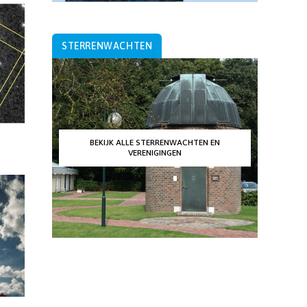
STERRENWACHTEN
BEKIJK ALLE STERRENWACHTEN EN
VERENIGINGEN