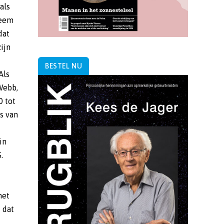
BESTEL NU