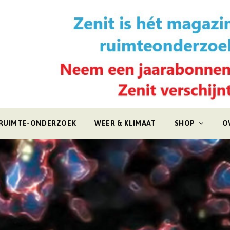
RUIMTE-ONDERZOEK
WEER & KLIMAAT
SHOP
O