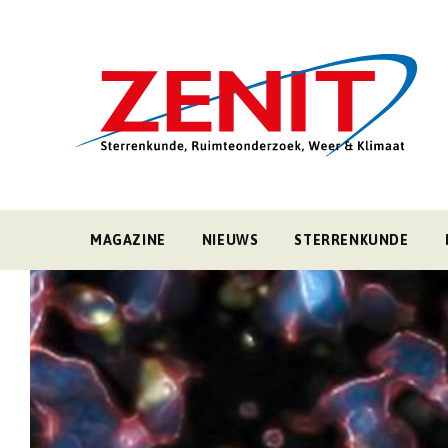
MAGAZINE
NIEUWS
STERRENKUNDE