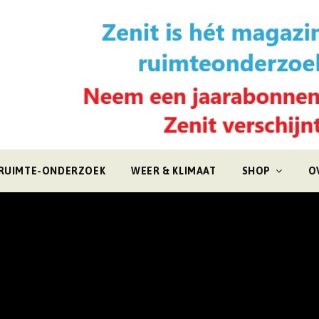
RUIMTE-ONDERZOEK
WEER & KLIMAAT
SHOP
O