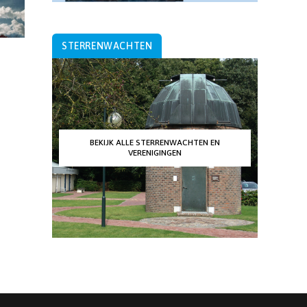
STERRENWACHTEN
BEKIJK ALLE STERRENWACHTEN EN
VERENIGINGEN