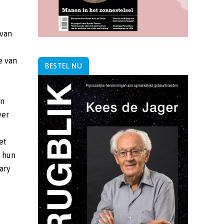
BESTEL NU