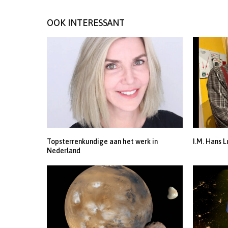
OOK INTERESSANT
Topsterrenkundige aan het werk in
I.M. Hans L
Nederland