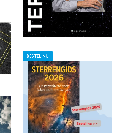
BESTEL NU