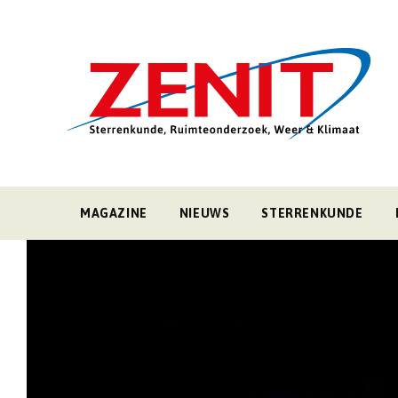
MAGAZINE
NIEUWS
STERRENKUNDE