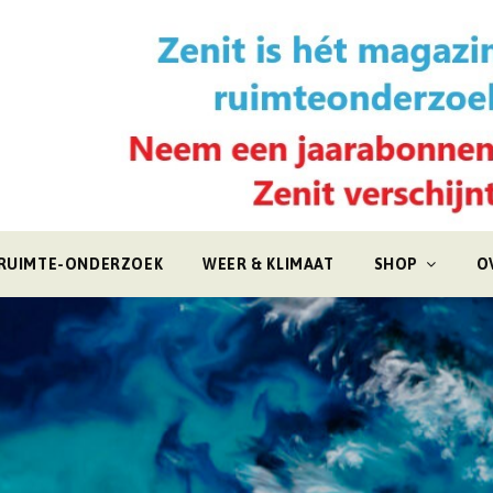
RUIMTE-ONDERZOEK
WEER & KLIMAAT
SHOP
O