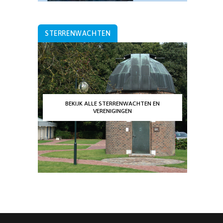
STERRENWACHTEN
BEKIJK ALLE STERRENWACHTEN EN
VERENIGINGEN