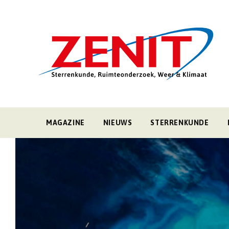
MAGAZINE
NIEUWS
STERRENKUNDE