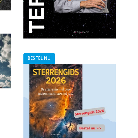
BESTEL NU