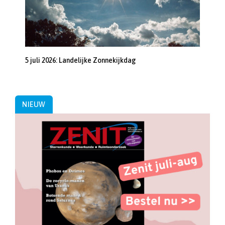
5 juli 2026: Landelijke Zonnekijkdag
NIEUW