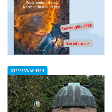
STERRENWACHTEN