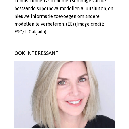
kennis kunnen astronomen sommige van de
bestaande supernova-modellen al uitsluiten, en
nieuwe informatie toevoegen om andere
modellen te verbeteren. (EE) (Image credit:
ESO/L. Calçada)
OOK INTERESSANT