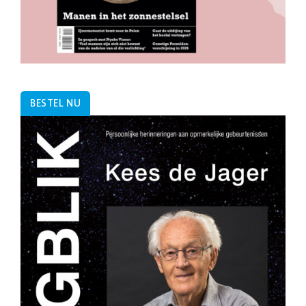
BESTEL NU