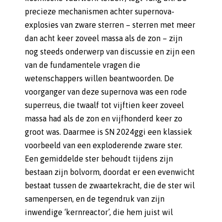
precieze mechanismen achter supernova-
explosies van zware sterren – sterren met meer
dan acht keer zoveel massa als de zon – zijn
nog steeds onderwerp van discussie en zijn een
van de fundamentele vragen die
wetenschappers willen beantwoorden. De
voorganger van deze supernova was een rode
superreus, die twaalf tot vijftien keer zoveel
massa had als de zon en vijfhonderd keer zo
groot was. Daarmee is SN 2024ggi een klassiek
voorbeeld van een exploderende zware ster.
Een gemiddelde ster behoudt tijdens zijn
bestaan zijn bolvorm, doordat er een evenwicht
bestaat tussen de zwaartekracht, die de ster wil
samenpersen, en de tegendruk van zijn
inwendige ‘kernreactor’, die hem juist wil