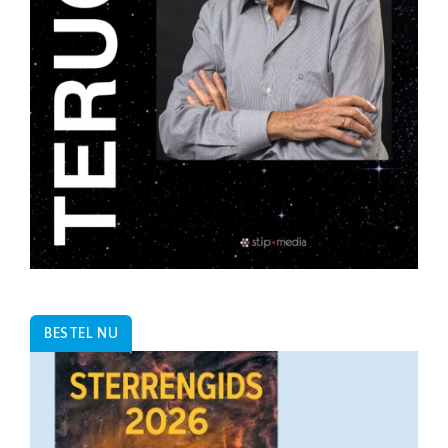
BESTEL NU