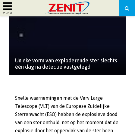
PRIMARY
MENU
Unieke vorm van exploderende ster slechts
één dag na detectie vastgelegd
Snelle waarnemingen met de Very Large
Telescope (VLT) van de Europese Zuidelijke
Sterrenwacht (ESO) hebben de explosieve dood
van een ster onthuld, net op het moment dat de
explosie door het oppervlak van de ster heen