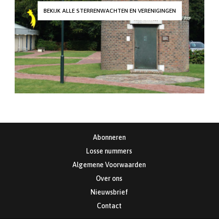
BEKIJK ALLE STERRENWACHTEN EN VERENIGINGEN
Abonneren
Losse nummers
Algemene Voorwaarden
Over ons
Nieuwsbrief
Contact