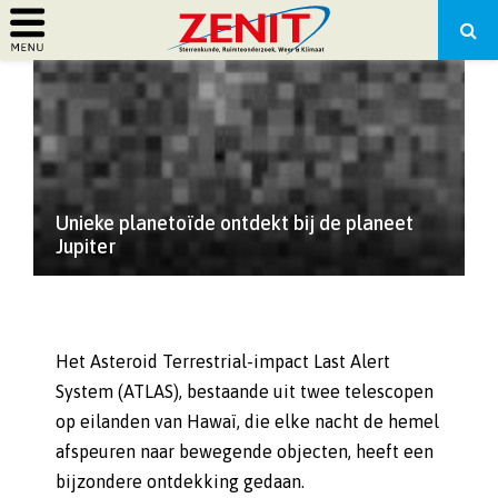
PRIMARY
MENU
Unieke planetoïde ontdekt bij de planeet
Jupiter
Het Asteroid Terrestrial-impact Last Alert
System (ATLAS), bestaande uit twee telescopen
op eilanden van Hawaï, die elke nacht de hemel
afspeuren naar bewegende objecten, heeft een
bijzondere ontdekking gedaan.