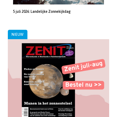
5 juli 2026: Landelijke Zonnekijkdag
NIEUW