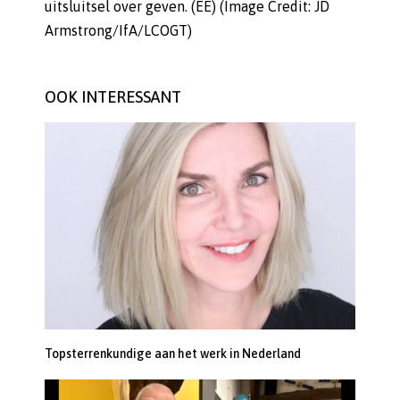
uitsluitsel over geven. (EE) (Image Credit: JD
Armstrong/IfA/LCOGT)
OOK INTERESSANT
Topsterrenkundige aan het werk in Nederland