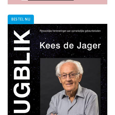
BESTEL NU