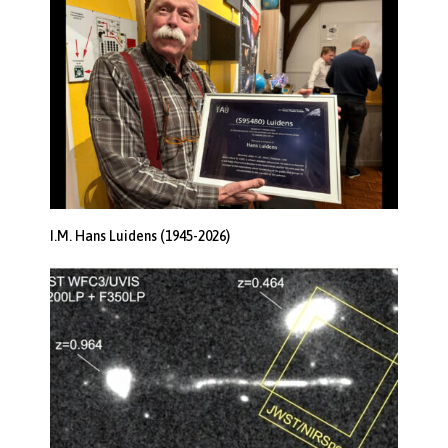
I.M. Hans Luidens (1945-2026)