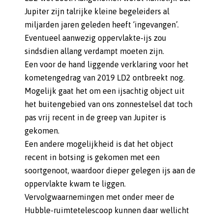
Jupiter zijn talrijke kleine begeleiders al
miljarden jaren geleden heeft ‘ingevangen’.
Eventueel aanwezig oppervlakte-ijs zou
sindsdien allang verdampt moeten zijn.
Een voor de hand liggende verklaring voor het
kometengedrag van 2019 LD2 ontbreekt nog.
Mogelijk gaat het om een ijsachtig object uit
het buitengebied van ons zonnestelsel dat toch
pas vrij recent in de greep van Jupiter is
gekomen.
Een andere mogelijkheid is dat het object
recent in botsing is gekomen met een
soortgenoot, waardoor dieper gelegen ijs aan de
oppervlakte kwam te liggen.
Vervolgwaarnemingen met onder meer de
Hubble-ruimtetelescoop kunnen daar wellicht