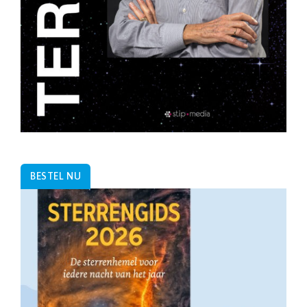
BESTEL NU