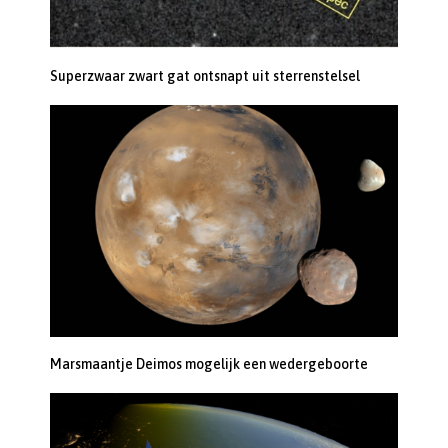
Superzwaar zwart gat ontsnapt uit sterrenstelsel
Marsmaantje Deimos mogelijk een wedergeboorte