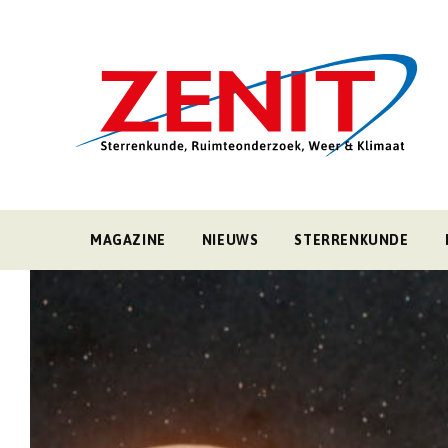
MAGAZINE
NIEUWS
STERRENKUNDE