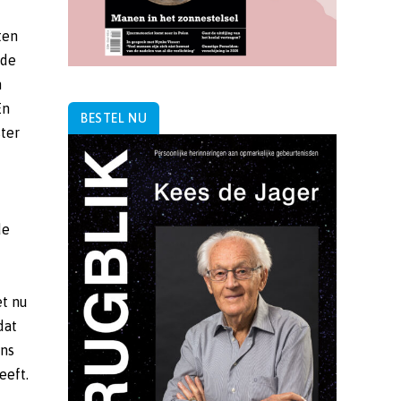
BESTEL NU