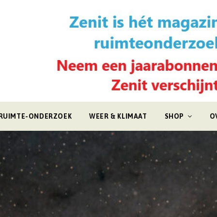
RUIMTE-ONDERZOEK
WEER & KLIMAAT
SHOP
O