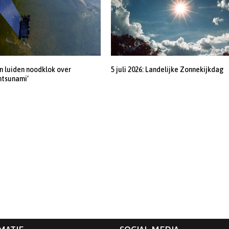
 luiden noodklok over
5 juli 2026: Landelijke Zonnekijkdag
ntsunami’