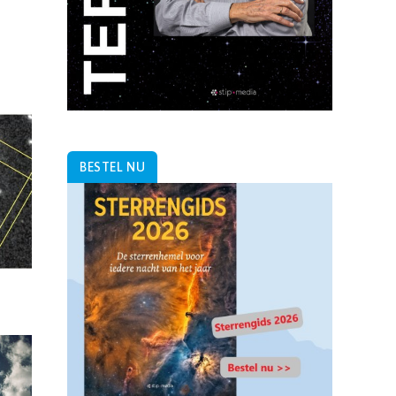
BESTEL NU