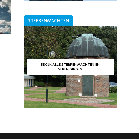
STERRENWACHTEN
BEKIJK ALLE STERRENWACHTEN EN
VERENIGINGEN