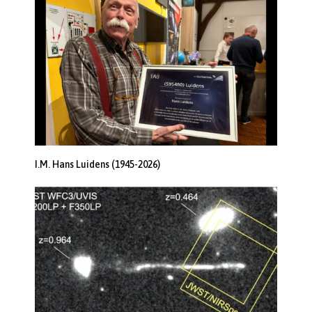
I.M. Hans Luidens (1945-2026)