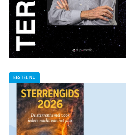
BESTEL NU