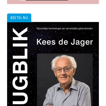
BESTEL NU