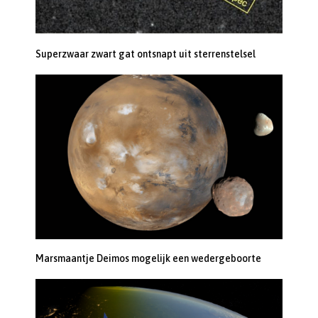
Superzwaar zwart gat ontsnapt uit sterrenstelsel
Marsmaantje Deimos mogelijk een wedergeboorte