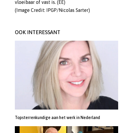
vloeibaar of vast is. (EE)
(Image Credit: IPGP/Nicolas Sarter)
OOK INTERESSANT
Topsterrenkundige aan het werk in Nederland