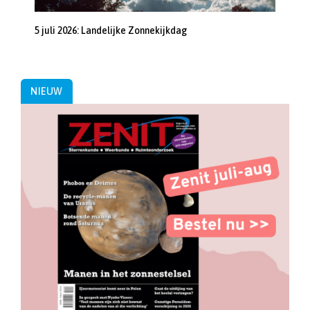
5 juli 2026: Landelijke Zonnekijkdag
NIEUW