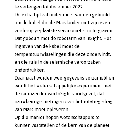
te verlengen tot december 2022.
De extra tijd zal onder meer worden gebruikt
om de kabel die de Marslander met zijn even
verderop geplaatste seismometer in te graven.
Dat gebeurt met de robotarm van InSight. Het
ingraven van de kabel moet de
temperatuurwisselingen die deze ondervindt,
en die ruis in de seismische veroorzaken,
onderdrukken.
Daarnaast worden weergegevens verzameld en
wordt het wetenschappelijke experiment met
de radiozender van InSight voortgezet, dat
nauwkeurige metingen over het rotatiegedrag
van Mars moet opleveren.
Op die manier hopen wetenschappers te
kunnen vaststellen of de kern van de planeet