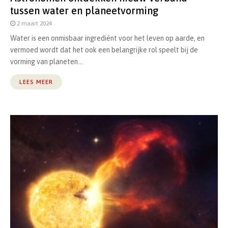
tussen water en planeetvorming
2 maart 2024
Water is een onmisbaar ingrediënt voor het leven op aarde, en
vermoed wordt dat het ook een belangrijke rol speelt bij de
vorming van planeten...
LEES MEER