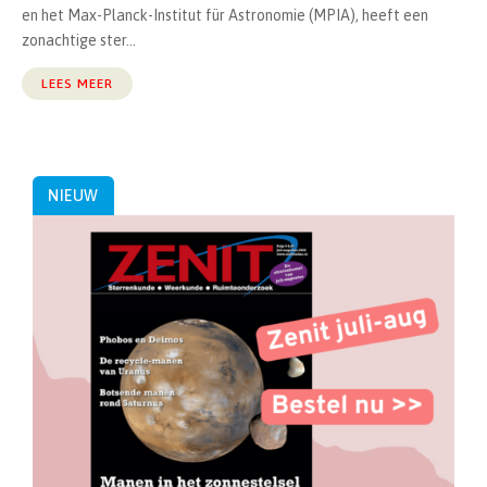
en het Max-Planck-Institut für Astronomie (MPIA), heeft een
zonachtige ster...
LEES MEER
NIEUW