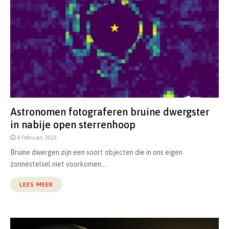
Astronomen fotograferen bruine dwergster
in nabije open sterrenhoop
4 februari 2023
Bruine dwergen zijn een soort objecten die in ons eigen
zonnestelsel niet voorkomen....
LEES MEER