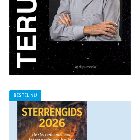
BESTEL NU