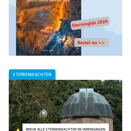
STERRENWACHTEN
BEKIJK ALLE STERRENWACHTEN EN VERENIGINGEN