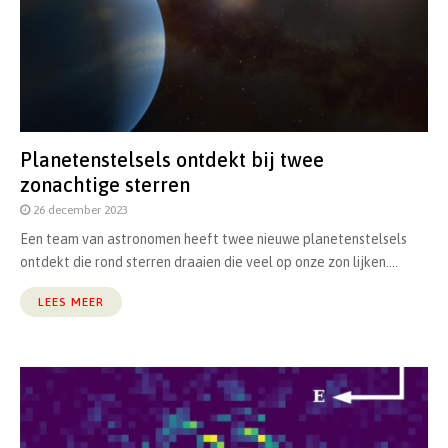
Planetenstelsels ontdekt bij twee
zonachtige sterren
26 december 2023
Een team van astronomen heeft twee nieuwe planetenstelsels
ontdekt die rond sterren draaien die veel op onze zon lijken....
LEES MEER