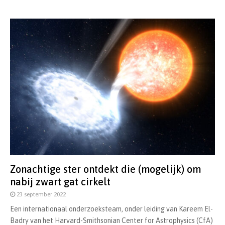
Zonachtige ster ontdekt die (mogelijk) om
nabij zwart gat cirkelt
23 september 2022
Een internationaal onderzoeksteam, onder leiding van Kareem El-
Badry van het Harvard-Smithsonian Center for Astrophysics (CfA)