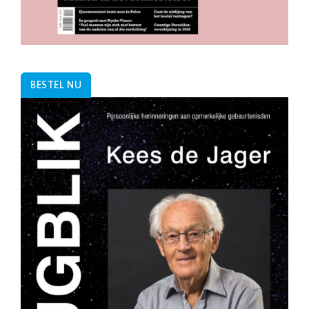
BESTEL NU