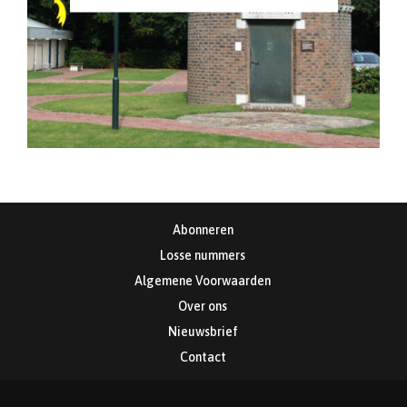
Abonneren
Losse nummers
Algemene Voorwaarden
Over ons
Nieuwsbrief
Contact