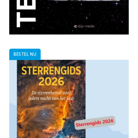
BESTEL NU