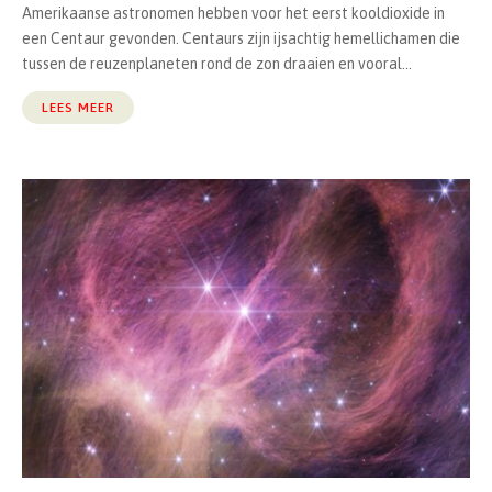
Amerikaanse astronomen hebben voor het eerst kooldioxide in
een Centaur gevonden. Centaurs zijn ijsachtig hemellichamen die
tussen de reuzenplaneten rond de zon draaien en vooral...
LEES MEER