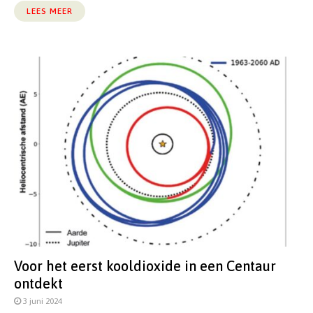
LEES MEER
Voor het eerst kooldioxide in een Centaur
ontdekt
3 juni 2024