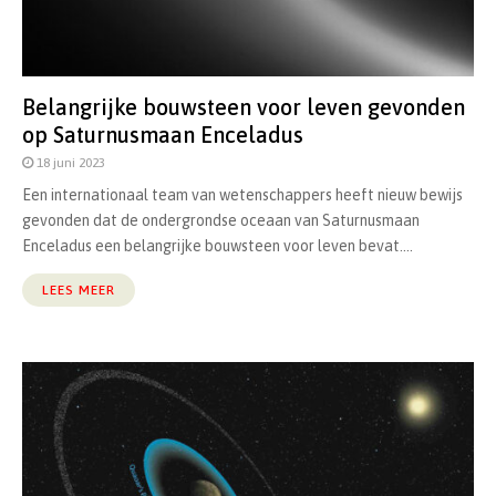
Belangrijke bouwsteen voor leven gevonden
op Saturnusmaan Enceladus
18 juni 2023
Een internationaal team van wetenschappers heeft nieuw bewijs
gevonden dat de ondergrondse oceaan van Saturnusmaan
Enceladus een belangrijke bouwsteen voor leven bevat....
LEES MEER