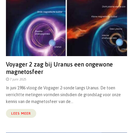
Voyager 2 zag bij Uranus een ongewone
magnetosfeer
7 juni 2025
In juni 1986 vloog de Vogager 2-sonde langs Uranus. De toen
verrichtte metingen vormden sindsdien de grondslag voor onze
kennis van de magnetosfeer van de...
LEES MEER