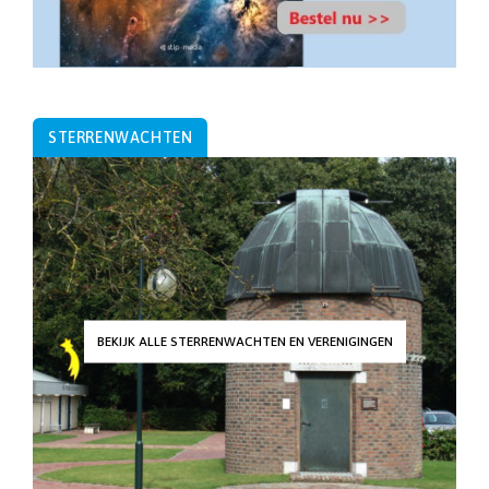
STERRENWACHTEN
BEKIJK ALLE STERRENWACHTEN EN VERENIGINGEN