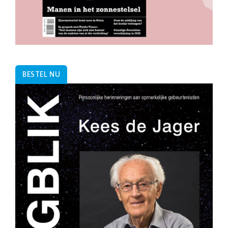
BESTEL NU