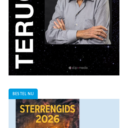
BESTEL NU