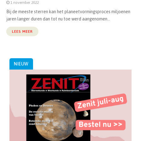
1 november 2022
Bij de meeste sterren kan het planeetvormingsproces miljoenen
jaren langer duren dan tot nu toe werd aangenomen...
LEES MEER
NIEUW