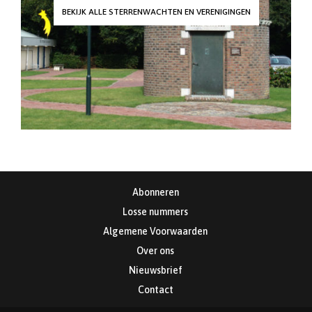
BEKIJK ALLE STERRENWACHTEN EN VERENIGINGEN
Abonneren
Losse nummers
Algemene Voorwaarden
Over ons
Nieuwsbrief
Contact