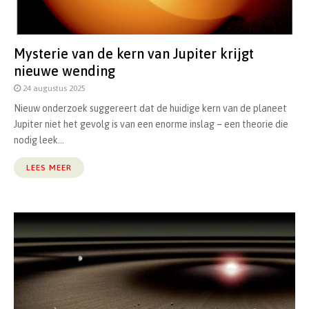
Mysterie van de kern van Jupiter krijgt
nieuwe wending
24 augustus 2025
Nieuw onderzoek suggereert dat de huidige kern van de planeet
Jupiter niet het gevolg is van een enorme inslag – een theorie die
nodig leek...
LEES MEER