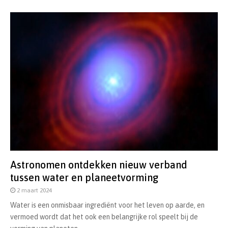
Astronomen ontdekken nieuw verband
tussen water en planeetvorming
2 maart 2024
Water is een onmisbaar ingrediënt voor het leven op aarde, en
vermoed wordt dat het ook een belangrijke rol speelt bij de