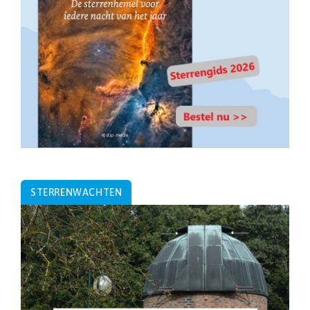
STERRENWACHTEN