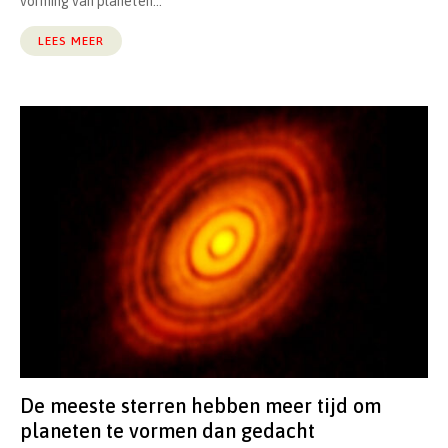
vorming van planeten...
LEES MEER
De meeste sterren hebben meer tijd om
planeten te vormen dan gedacht