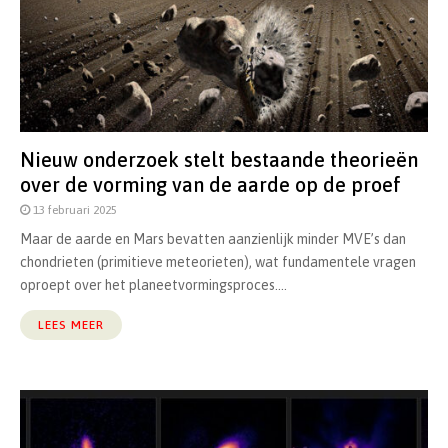
Nieuw onderzoek stelt bestaande theorieën
over de vorming van de aarde op de proef
13 februari 2025
Maar de aarde en Mars bevatten aanzienlijk minder MVE’s dan
chondrieten (primitieve meteorieten), wat fundamentele vragen
oproept over het planeetvormingsproces....
LEES MEER