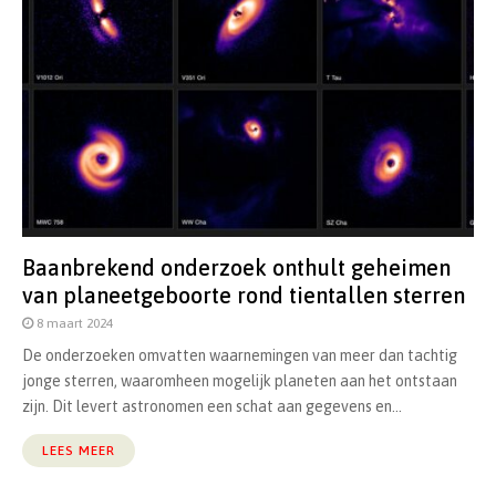
Baanbrekend onderzoek onthult geheimen
van planeetgeboorte rond tientallen sterren
8 maart 2024
De onderzoeken omvatten waarnemingen van meer dan tachtig
jonge sterren, waaromheen mogelijk planeten aan het ontstaan
zijn. Dit levert astronomen een schat aan gegevens en...
LEES MEER