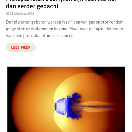
dan eerder gedacht
23 oktober 2025
Dat planeten geboren worden in schijven van gas en stof rondom
jonge sterren is algemeen bekend. Maar over de bijzonderheden
van deze protoplanetaire schijven en...
LEES MEER