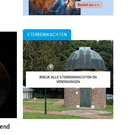
STERRENWACHTEN
BEKIJK ALLE STERRENWACHTEN EN
VERENIGINGEN
dend