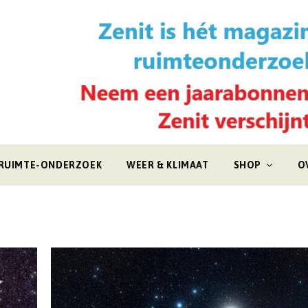
RUIMTE-ONDERZOEK
WEER & KLIMAAT
SHOP
O