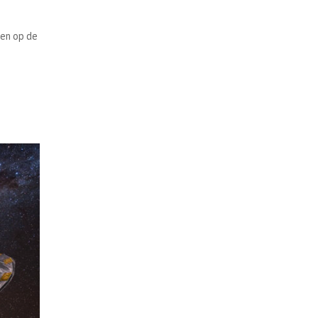
gen op de