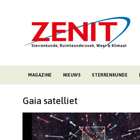
MAGAZINE
NIEUWS
STERRENKUNDE
Gaia satelliet