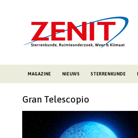
MAGAZINE
NIEUWS
STERRENKUNDE
Gran Telescopio