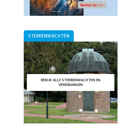
STERRENWACHTEN
BEKIJK ALLE STERRENWACHTEN EN
VERENIGINGEN