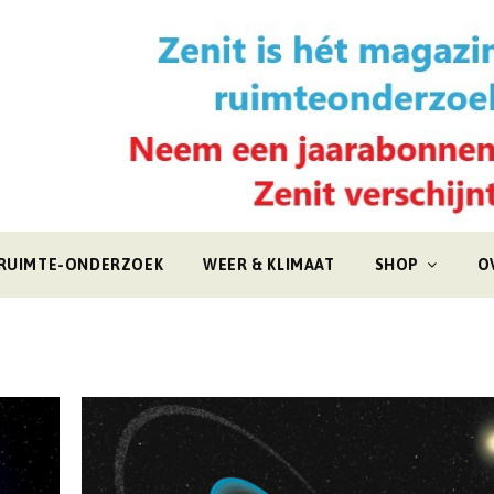
RUIMTE-ONDERZOEK
WEER & KLIMAAT
SHOP
O