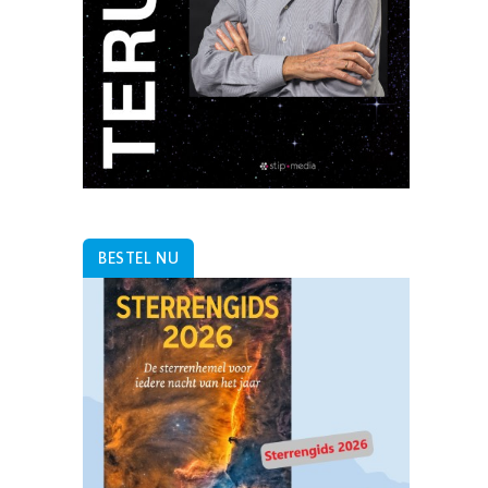
BESTEL NU