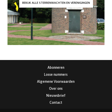
BEKIJK ALLE STERRENWACHTEN EN VERENIGINGEN
Abonneren
Losse nummers
Algemene Voorwaarden
Over ons
Nieuwsbrief
Contact