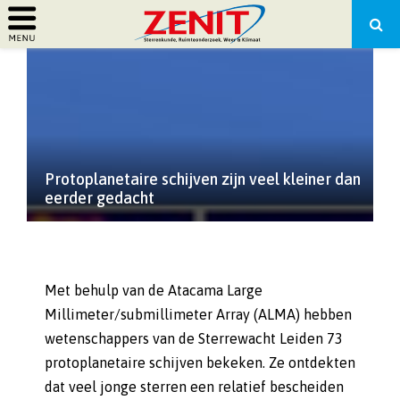
PRIMARY
MENU
Protoplanetaire schijven zijn veel kleiner dan
eerder gedacht
Met behulp van de Atacama Large
Millimeter/submillimeter Array (ALMA) hebben
wetenschappers van de Sterrewacht Leiden 73
protoplanetaire schijven bekeken. Ze ontdekten
dat veel jonge sterren een relatief bescheiden