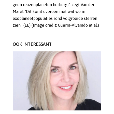
geen reuzenplaneten herbergt’, zegt Van der
Marel. ‘Dit komt overeen met wat we in
exoplaneetpopulaties rond volgroeide sterren
zien.’ (EE) (Image credit: Guerra-Alvarado et al.)
OOK INTERESSANT