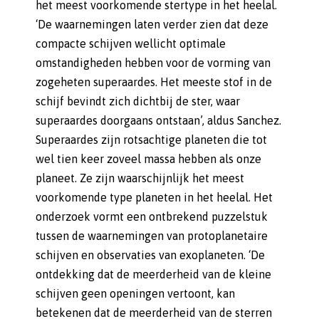
het meest voorkomende stertype in het heelal.
‘De waarnemingen laten verder zien dat deze
compacte schijven wellicht optimale
omstandigheden hebben voor de vorming van
zogeheten superaardes. Het meeste stof in de
schijf bevindt zich dichtbij de ster, waar
superaardes doorgaans ontstaan’, aldus Sanchez.
Superaardes zijn rotsachtige planeten die tot
wel tien keer zoveel massa hebben als onze
planeet. Ze zijn waarschijnlijk het meest
voorkomende type planeten in het heelal. Het
onderzoek vormt een ontbrekend puzzelstuk
tussen de waarnemingen van protoplanetaire
schijven en observaties van exoplaneten. ‘De
ontdekking dat de meerderheid van de kleine
schijven geen openingen vertoont, kan
betekenen dat de meerderheid van de sterren