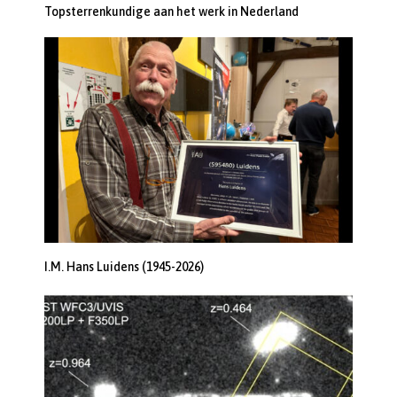
Topsterrenkundige aan het werk in Nederland
I.M. Hans Luidens (1945-2026)