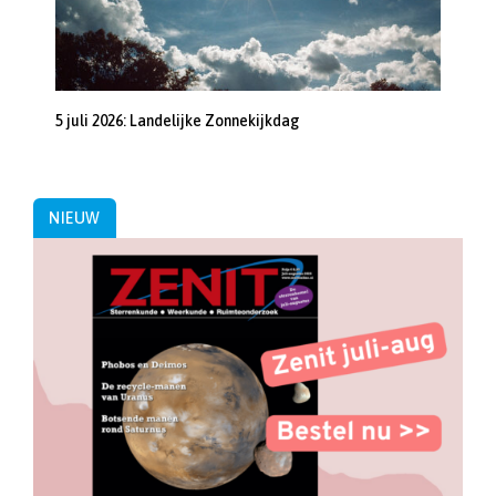
5 juli 2026: Landelijke Zonnekijkdag
NIEUW