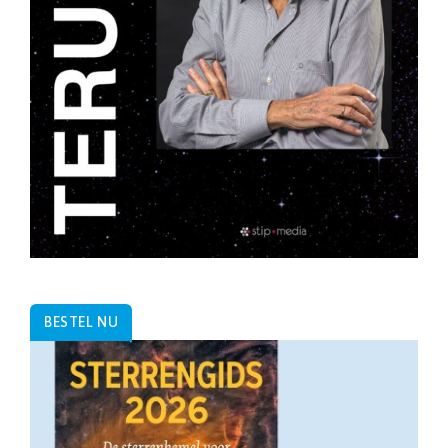
BESTEL NU