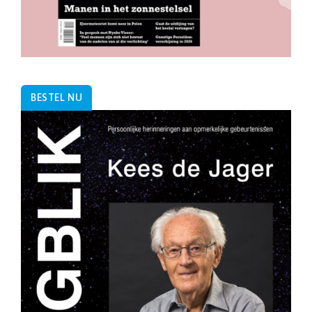
BESTEL NU