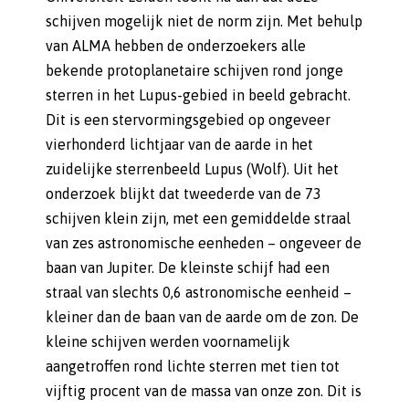
schijven mogelijk niet de norm zijn. Met behulp
van ALMA hebben de onderzoekers alle
bekende protoplanetaire schijven rond jonge
sterren in het Lupus-gebied in beeld gebracht.
Dit is een stervormingsgebied op ongeveer
vierhonderd lichtjaar van de aarde in het
zuidelijke sterrenbeeld Lupus (Wolf). Uit het
onderzoek blijkt dat tweederde van de 73
schijven klein zijn, met een gemiddelde straal
van zes astronomische eenheden – ongeveer de
baan van Jupiter. De kleinste schijf had een
straal van slechts 0,6 astronomische eenheid –
kleiner dan de baan van de aarde om de zon. De
kleine schijven werden voornamelijk
aangetroffen rond lichte sterren met tien tot
vijftig procent van de massa van onze zon. Dit is