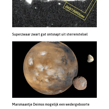
Superzwaar zwart gat ontsnapt uit sterrenstelsel
Marsmaantje Deimos mogelijk een wedergeboorte