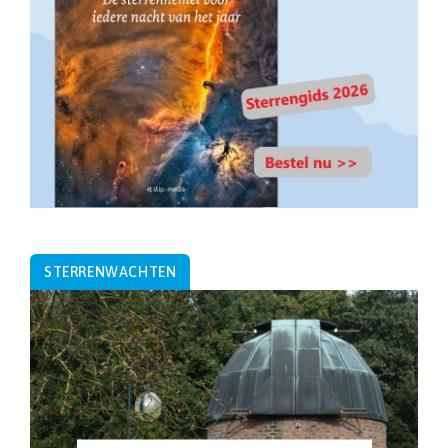
STERRENWACHTEN