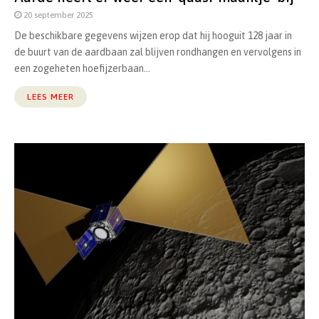
20 september 2025
De beschikbare gegevens wijzen erop dat hij hooguit 128 jaar in
de buurt van de aardbaan zal blijven rondhangen en vervolgens in
een zogeheten hoefijzerbaan...
LEES MEER