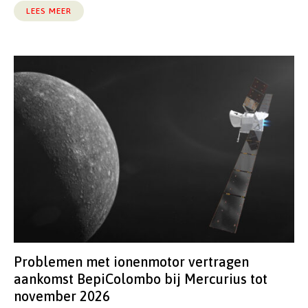
LEES MEER
Problemen met ionenmotor vertragen
aankomst BepiColombo bij Mercurius tot
november 2026