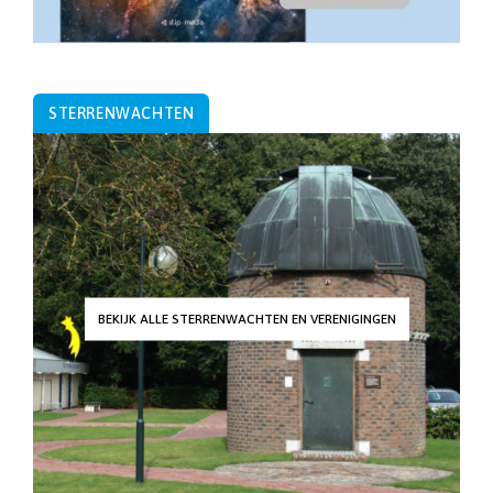
STERRENWACHTEN
BEKIJK ALLE STERRENWACHTEN EN VERENIGINGEN