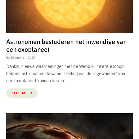
Astronomen bestuderen het inwendige van
een exoplaneet
26 januari 2025
Dankzij nieuwe waarnemingen met de Webb-ruimtetelescoop
hebben astronomen de samenstelling van de ‘ingewanden’ van
een exoplaneet kunnen bepalen....
LEES MEER