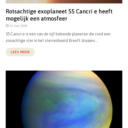
Rotsachtige exoplaneet 55 Cancri e heeft
mogelijk een atmosfeer
11 mei 2024
55 Cancri e is een van de vijf bekende planeten die rond een
zonachtige ster in het sterrenbeeld Kreeft draaien....
LEES MEER