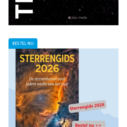
BESTEL NU