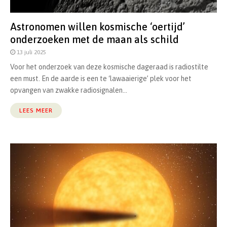
Astronomen willen kosmische ‘oertijd’
onderzoeken met de maan als schild
13 juli 2025
Voor het onderzoek van deze kosmische dageraad is radiostilte
een must. En de aarde is een te ‘lawaaierige’ plek voor het
opvangen van zwakke radiosignalen...
LEES MEER