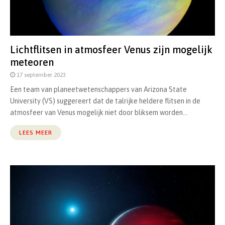
Lichtflitsen in atmosfeer Venus zijn mogelijk
meteoren
17 september 2023
Een team van planeetwetenschappers van Arizona State
University (VS) suggereert dat de talrijke heldere flitsen in de
atmosfeer van Venus mogelijk niet door bliksem worden...
LEES MEER