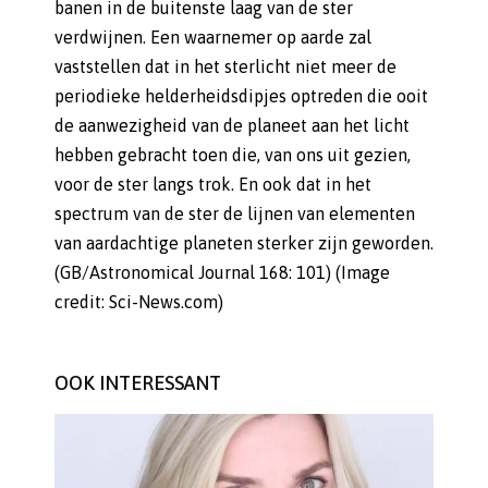
banen in de buitenste laag van de ster
verdwijnen. Een waarnemer op aarde zal
vaststellen dat in het sterlicht niet meer de
periodieke helderheidsdipjes optreden die ooit
de aanwezigheid van de planeet aan het licht
hebben gebracht toen die, van ons uit gezien,
voor de ster langs trok. En ook dat in het
spectrum van de ster de lijnen van elementen
van aardachtige planeten sterker zijn geworden.
(GB/Astronomical Journal 168: 101) (Image
credit: Sci-News.com)
OOK INTERESSANT