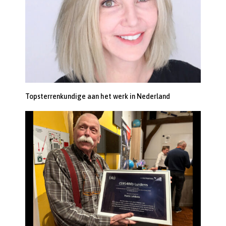
Topsterrenkundige aan het werk in Nederland