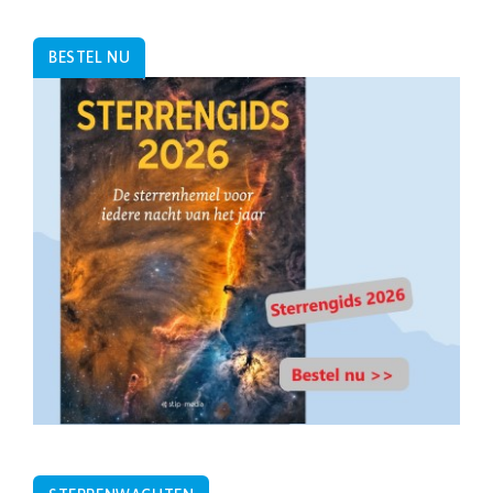
BESTEL NU