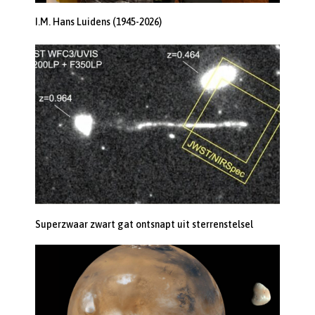
I.M. Hans Luidens (1945-2026)
Superzwaar zwart gat ontsnapt uit sterrenstelsel