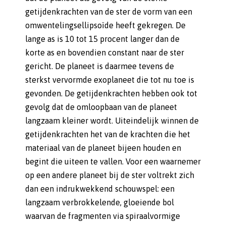
getijdenkrachten van de ster de vorm van een
omwentelingsellipsoïde heeft gekregen. De
lange as is 10 tot 15 procent langer dan de
korte as en bovendien constant naar de ster
gericht. De planeet is daarmee tevens de
sterkst vervormde exoplaneet die tot nu toe is
gevonden. De getijdenkrachten hebben ook tot
gevolg dat de omloopbaan van de planeet
langzaam kleiner wordt. Uiteindelijk winnen de
getijdenkrachten het van de krachten die het
materiaal van de planeet bijeen houden en
begint die uiteen te vallen. Voor een waarnemer
op een andere planeet bij de ster voltrekt zich
dan een indrukwekkend schouwspel: een
langzaam verbrokkelende, gloeiende bol
waarvan de fragmenten via spiraalvormige