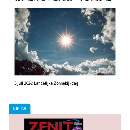
5 juli 2026: Landelijke Zonnekijkdag
NIEUW