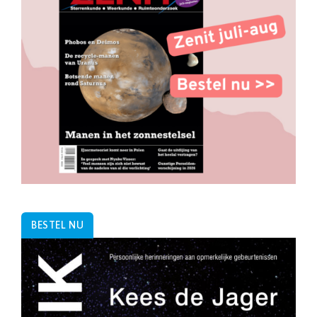
BESTEL NU