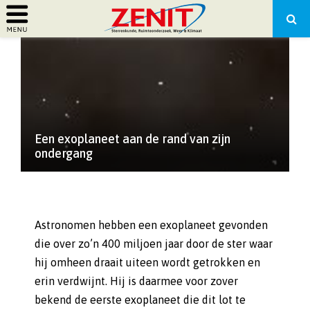
PRIMARY
MENU
Een exoplaneet aan de rand van zijn
ondergang
Astronomen hebben een exoplaneet gevonden
die over zo’n 400 miljoen jaar door de ster waar
hij omheen draait uiteen wordt getrokken en
erin verdwijnt. Hij is daarmee voor zover
bekend de eerste exoplaneet die dit lot te