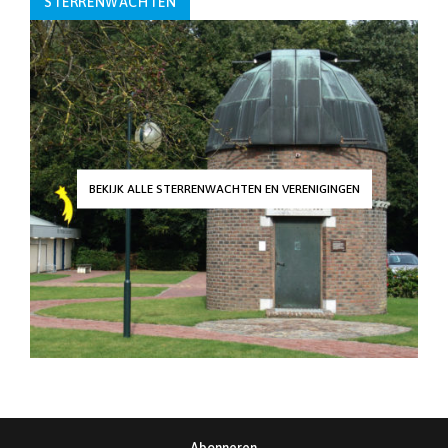
STERRENWACHTEN
BEKIJK ALLE STERRENWACHTEN EN VERENIGINGEN