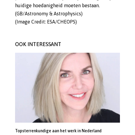
huidige hoedanigheid moeten bestaan.
(GB/Astronomy & Astrophysics)
(Image Credit: ESA/CHEOPS)
OOK INTERESSANT
Topsterrenkundige aan het werk in Nederland