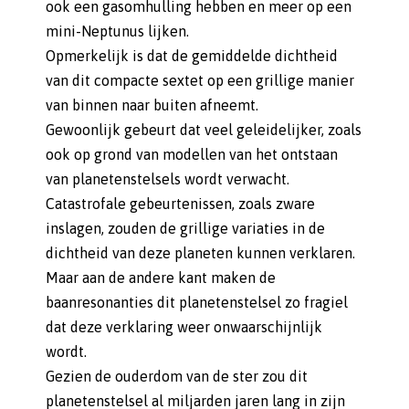
ook een gasomhulling hebben en meer op een
mini-Neptunus lijken.
Opmerkelijk is dat de gemiddelde dichtheid
van dit compacte sextet op een grillige manier
van binnen naar buiten afneemt.
Gewoonlijk gebeurt dat veel geleidelijker, zoals
ook op grond van modellen van het ontstaan
van planetenstelsels wordt verwacht.
Catastrofale gebeurtenissen, zoals zware
inslagen, zouden de grillige variaties in de
dichtheid van deze planeten kunnen verklaren.
Maar aan de andere kant maken de
baanresonanties dit planetenstelsel zo fragiel
dat deze verklaring weer onwaarschijnlijk
wordt.
Gezien de ouderdom van de ster zou dit
planetenstelsel al miljarden jaren lang in zijn