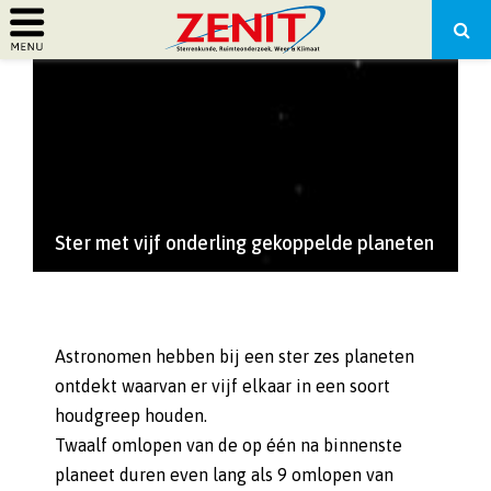
PRIMARY
MENU
Ster met vijf onderling gekoppelde planeten
Astronomen hebben bij een ster zes planeten
ontdekt waarvan er vijf elkaar in een soort
houdgreep houden.
Twaalf omlopen van de op één na binnenste
planeet duren even lang als 9 omlopen van