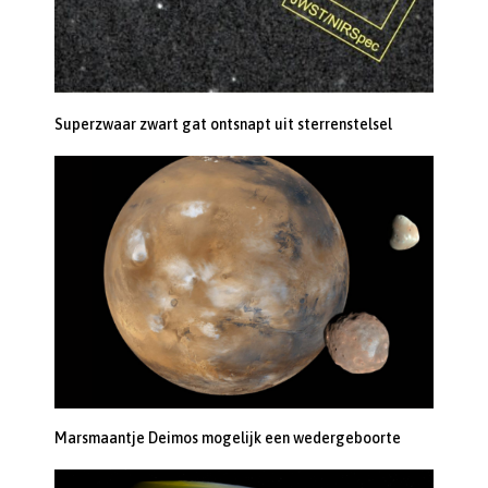
Superzwaar zwart gat ontsnapt uit sterrenstelsel
Marsmaantje Deimos mogelijk een wedergeboorte