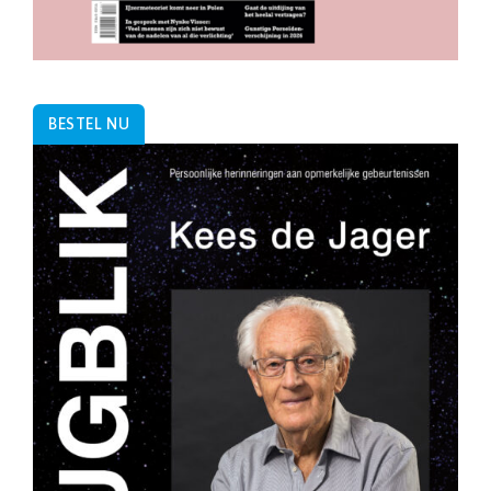
BESTEL NU