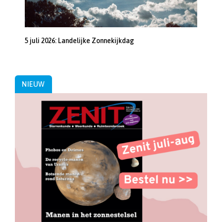
5 juli 2026: Landelijke Zonnekijkdag
NIEUW