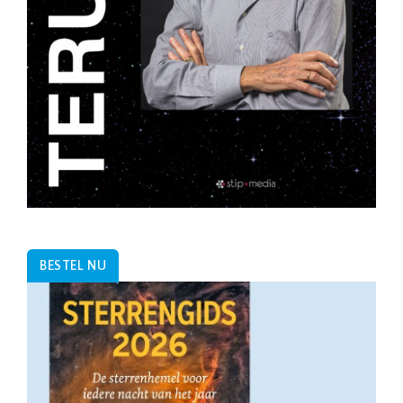
BESTEL NU