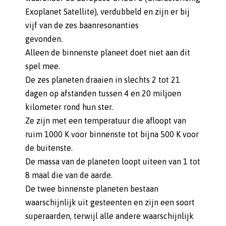
Exoplanet Satellite), verdubbeld en zijn er bij
vijf van de zes baanresonanties
gevonden.
Alleen de binnenste planeet doet niet aan dit
spel mee.
De zes planeten draaien in slechts 2 tot 21
dagen op afstanden tussen 4 en 20 miljoen
kilometer rond hun ster.
Ze zijn met een temperatuur die afloopt van
ruim 1000 K voor binnenste tot bijna 500 K voor
de buitenste.
De massa van de planeten loopt uiteen van 1 tot
8 maal die van de aarde.
De twee binnenste planeten bestaan
waarschijnlijk uit gesteenten en zijn een soort
superaarden, terwijl alle andere waarschijnlijk