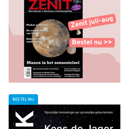
BESTEL NU