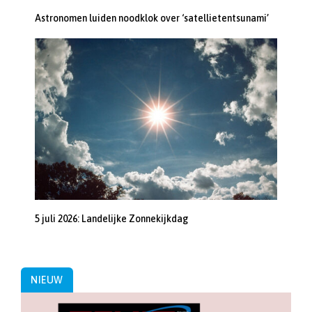
Astronomen luiden noodklok over ‘satellietentsunami’
5 juli 2026: Landelijke Zonnekijkdag
NIEUW