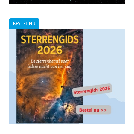
BESTEL NU