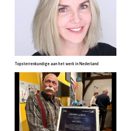
Topsterrenkundige aan het werk in Nederland