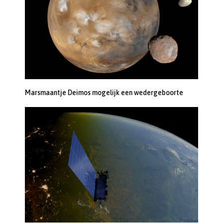
Marsmaantje Deimos mogelijk een wedergeboorte