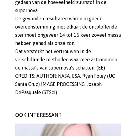
gedaan van de hoeveelheid zuurstof in de
supernova.
De gevonden resultaten waren in goede
overeenstemming met elkaar: de ontploffende
ster moet ongeveer 14 tot 15 keer zoveel massa
hebben gehad als onze zon.
Dat versterkt het vertrouwen in de
verschillende methoden waarmee astronomen
de massa’s van supernova’s schatten. (EE)
CREDITS: AUTHOR: NASA, ESA, Ryan Foley (UC
Santa Cruz) IMAGE PROCESSING: Joseph
DePasquale (STScI)
OOK INTERESSANT