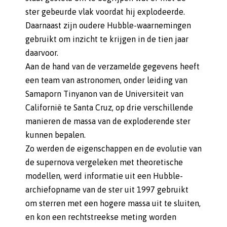
ster gebeurde vlak voordat hij explodeerde.
Daarnaast zijn oudere Hubble-waarnemingen
gebruikt om inzicht te krijgen in de tien jaar
daarvoor.
Aan de hand van de verzamelde gegevens heeft
een team van astronomen, onder leiding van
Samaporn Tinyanon van de Universiteit van
Californië te Santa Cruz, op drie verschillende
manieren de massa van de exploderende ster
kunnen bepalen.
Zo werden de eigenschappen en de evolutie van
de supernova vergeleken met theoretische
modellen, werd informatie uit een Hubble-
archiefopname van de ster uit 1997 gebruikt
om sterren met een hogere massa uit te sluiten,
en kon een rechtstreekse meting worden