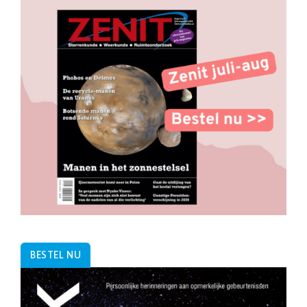
BESTEL NU