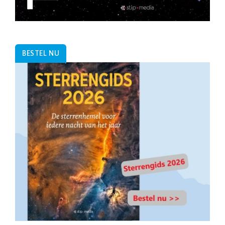
BESTEL NU