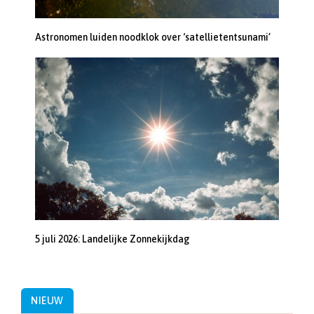
Astronomen luiden noodklok over ‘satellietentsunami’
5 juli 2026: Landelijke Zonnekijkdag
NIEUW