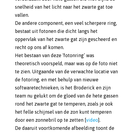
snelheid van het licht naar het zwarte gat toe
vallen.
De andere component, een veel scherpere ring,
bestaat uit fotonen die dicht langs het
oppervlak van het zwarte gat zijn gescheerd en
recht op ons af komen.
Het bestaan van deze ‘fotonring’ was
theoretisch voorspeld, maar was op de foto niet
te zien. Uitgaande van de verwachte locatie van
de fotoring, en met behulp van nieuwe
softwaretechnieken, is het Broderick en zijn
team nu gelukt om de gloed van de hete gassen
rond het zwarte gat te temperen, zoals je ook
het felle schijnsel van de zon kunt temperen
door een zonnebril op te zetten [
video
].
De daaruit voortkomende afbeelding toont de