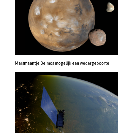
Marsmaantje Deimos mogelijk een wedergeboorte