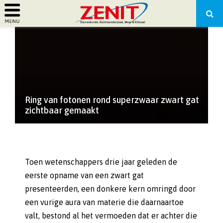
PRIMARY
MENU
Ring van fotonen rond superzwaar zwart gat
zichtbaar gemaakt
Toen wetenschappers drie jaar geleden de
eerste opname van een zwart gat
presenteerden, een donkere kern omringd door
een vurige aura van materie die daarnaartoe
valt, bestond al het vermoeden dat er achter die