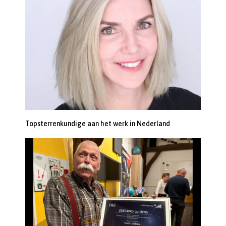
Topsterrenkundige aan het werk in Nederland