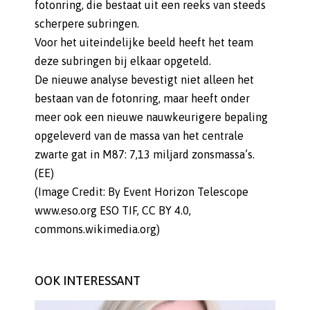
fotonring, die bestaat uit een reeks van steeds
scherpere subringen.
Voor het uiteindelijke beeld heeft het team
deze subringen bij elkaar opgeteld.
De nieuwe analyse bevestigt niet alleen het
bestaan van de fotonring, maar heeft onder
meer ook een nieuwe nauwkeurigere bepaling
opgeleverd van de massa van het centrale
zwarte gat in M87: 7,13 miljard zonsmassa’s.
(EE)
(Image Credit: By Event Horizon Telescope
www.eso.org ESO TIF, CC BY 4.0,
commons.wikimedia.org)
OOK INTERESSANT