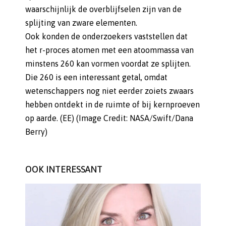
waarschijnlijk de overblijfselen zijn van de
splijting van zware elementen.
Ook konden de onderzoekers vaststellen dat
het r-proces atomen met een atoommassa van
minstens 260 kan vormen voordat ze splijten.
Die 260 is een interessant getal, omdat
wetenschappers nog niet eerder zoiets zwaars
hebben ontdekt in de ruimte of bij kernproeven
op aarde. (EE) (Image Credit: NASA/Swift/Dana
Berry)
OOK INTERESSANT