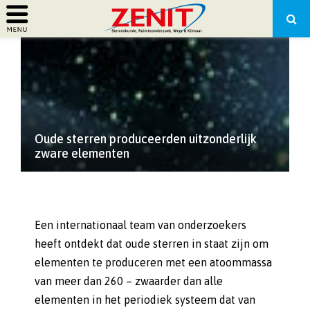
PRIMARY
MENU
Oude sterren produceerden uitzonderlijk
zware elementen
Een internationaal team van onderzoekers
heeft ontdekt dat oude sterren in staat zijn om
elementen te produceren met een atoommassa
van meer dan 260 – zwaarder dan alle
elementen in het periodiek systeem dat van