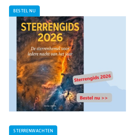
BESTEL NU
STERRENWACHTEN