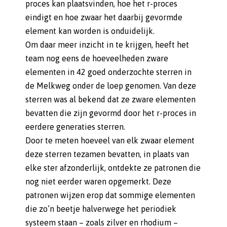
proces kan plaatsvinden, hoe het r-proces
eindigt en hoe zwaar het daarbij gevormde
element kan worden is onduidelijk.
Om daar meer inzicht in te krijgen, heeft het
team nog eens de hoeveelheden zware
elementen in 42 goed onderzochte sterren in
de Melkweg onder de loep genomen. Van deze
sterren was al bekend dat ze zware elementen
bevatten die zijn gevormd door het r-proces in
eerdere generaties sterren.
Door te meten hoeveel van elk zwaar element
deze sterren tezamen bevatten, in plaats van
elke ster afzonderlijk, ontdekte ze patronen die
nog niet eerder waren opgemerkt. Deze
patronen wijzen erop dat sommige elementen
die zo’n beetje halverwege het periodiek
systeem staan – zoals zilver en rhodium –