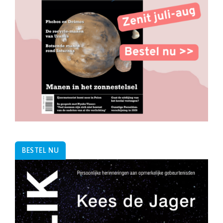
BESTEL NU