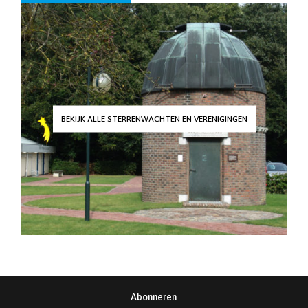
BEKIJK ALLE STERRENWACHTEN EN VERENIGINGEN
Abonneren