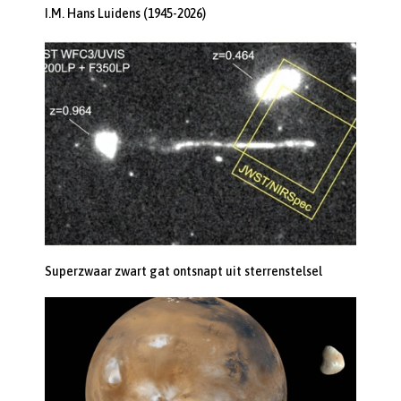
I.M. Hans Luidens (1945-2026)
Superzwaar zwart gat ontsnapt uit sterrenstelsel