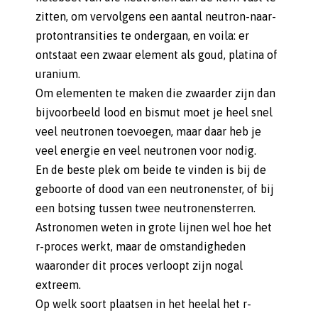
zitten, om vervolgens een aantal neutron-naar-
protontransities te ondergaan, en voila: er
ontstaat een zwaar element als goud, platina of
uranium.
Om elementen te maken die zwaarder zijn dan
bijvoorbeeld lood en bismut moet je heel snel
veel neutronen toevoegen, maar daar heb je
veel energie en veel neutronen voor nodig.
En de beste plek om beide te vinden is bij de
geboorte of dood van een neutronenster, of bij
een botsing tussen twee neutronensterren.
Astronomen weten in grote lijnen wel hoe het
r-proces werkt, maar de omstandigheden
waaronder dit proces verloopt zijn nogal
extreem.
Op welk soort plaatsen in het heelal het r-