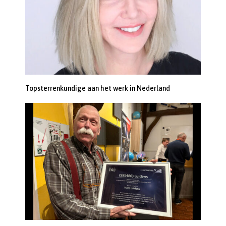
Topsterrenkundige aan het werk in Nederland