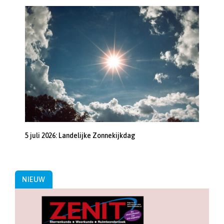
5 juli 2026: Landelijke Zonnekijkdag
NIEUW