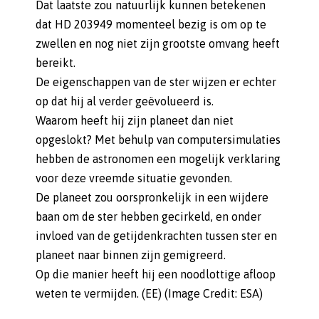
Dat laatste zou natuurlijk kunnen betekenen
dat HD 203949 momenteel bezig is om op te
zwellen en nog niet zijn grootste omvang heeft
bereikt.
De eigenschappen van de ster wijzen er echter
op dat hij al verder geëvolueerd is.
Waarom heeft hij zijn planeet dan niet
opgeslokt? Met behulp van computersimulaties
hebben de astronomen een mogelijk verklaring
voor deze vreemde situatie gevonden.
De planeet zou oorspronkelijk in een wijdere
baan om de ster hebben gecirkeld, en onder
invloed van de getijdenkrachten tussen ster en
planeet naar binnen zijn gemigreerd.
Op die manier heeft hij een noodlottige afloop
weten te vermijden. (EE) (Image Credit: ESA)