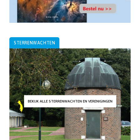
STERRENWACHTEN
BEKIJK ALLE STERRENWACHTEN EN VERENIGINGEN