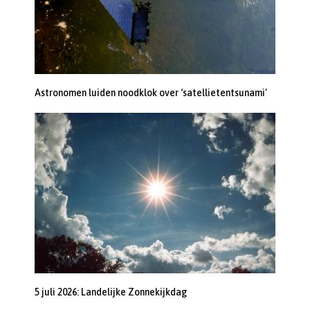
Astronomen luiden noodklok over ‘satellietentsunami’
5 juli 2026: Landelijke Zonnekijkdag