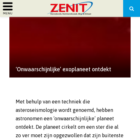
PRIMARY
MENU
‘Onwaarschijnlijke’ exoplaneet ontdekt
Met behulp van een techniek die
asteroseismologie wordt genoemd, hebben
astronomen een ‘onwaarschijnlijke’ planeet
ontdekt. De planeet cirkelt om een ster die al
zo ver moet zijn opgezwollen dat zijn buitenste