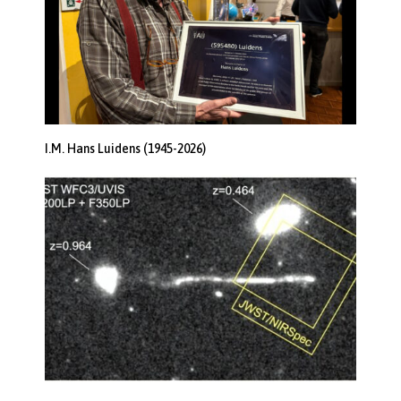
I.M. Hans Luidens (1945-2026)