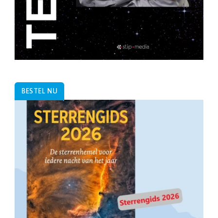
BESTEL NU