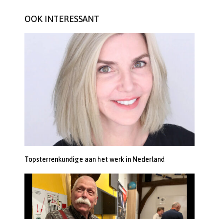
OOK INTERESSANT
Topsterrenkundige aan het werk in Nederland