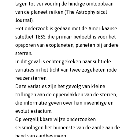
lagen tot ver voorbij de huidige omloopbaan
van de planeet reiken (The Astrophyisical
Journal).
Het onderzoek is gedaan met de Amerikaanse
satelliet TESS, die primair bedoeld is voor het
opsporen van exoplaneten, planeten bij andere
sterren.
In dit geval is echter gekeken naar subtiele
variaties in het licht van twee zogeheten rode
reuzensterren.
Deze variaties zijn het gevolg van kleine
trillingen aan de oppervlakken van de sterren,
die informatie geven over hun inwendige en
evolutiestadium.
Op vergelijkbare wijze onderzoeken
seismologen het binnenste van de aarde aan de
hand van aardbevingen.