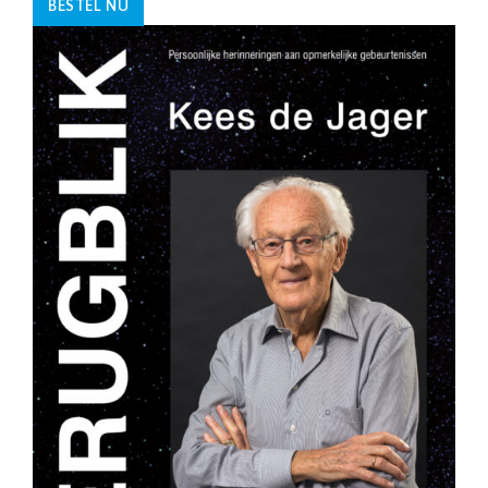
BESTEL NU