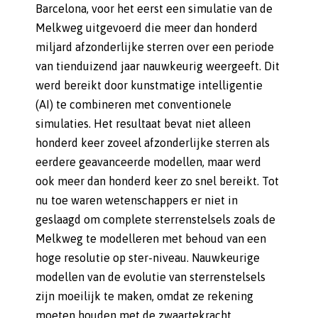
Barcelona, voor het eerst een simulatie van de
Melkweg uitgevoerd die meer dan honderd
miljard afzonderlijke sterren over een periode
van tienduizend jaar nauwkeurig weergeeft. Dit
werd bereikt door kunstmatige intelligentie
(AI) te combineren met conventionele
simulaties. Het resultaat bevat niet alleen
honderd keer zoveel afzonderlijke sterren als
eerdere geavanceerde modellen, maar werd
ook meer dan honderd keer zo snel bereikt. Tot
nu toe waren wetenschappers er niet in
geslaagd om complete sterrenstelsels zoals de
Melkweg te modelleren met behoud van een
hoge resolutie op ster-niveau. Nauwkeurige
modellen van de evolutie van sterrenstelsels
zijn moeilijk te maken, omdat ze rekening
moeten houden met de zwaartekracht,