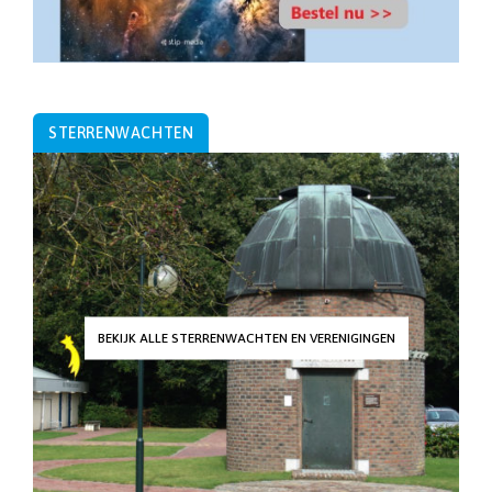
STERRENWACHTEN
BEKIJK ALLE STERRENWACHTEN EN VERENIGINGEN