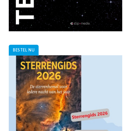
BESTEL NU