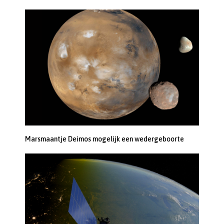
Marsmaantje Deimos mogelijk een wedergeboorte