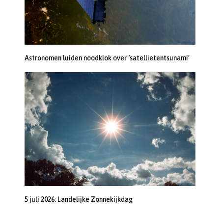
Astronomen luiden noodklok over ‘satellietentsunami’
5 juli 2026: Landelijke Zonnekijkdag