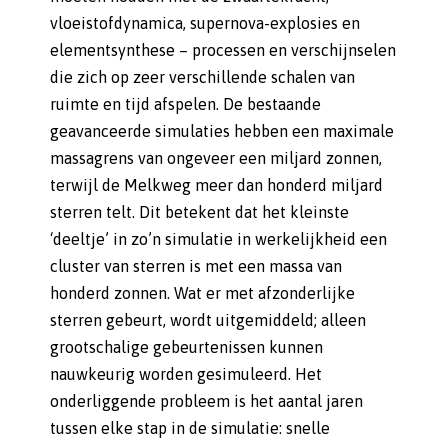
vloeistofdynamica, supernova-explosies en
elementsynthese – processen en verschijnselen
die zich op zeer verschillende schalen van
ruimte en tijd afspelen. De bestaande
geavanceerde simulaties hebben een maximale
massagrens van ongeveer een miljard zonnen,
terwijl de Melkweg meer dan honderd miljard
sterren telt. Dit betekent dat het kleinste
‘deeltje’ in zo’n simulatie in werkelijkheid een
cluster van sterren is met een massa van
honderd zonnen. Wat er met afzonderlijke
sterren gebeurt, wordt uitgemiddeld; alleen
grootschalige gebeurtenissen kunnen
nauwkeurig worden gesimuleerd. Het
onderliggende probleem is het aantal jaren
tussen elke stap in de simulatie: snelle