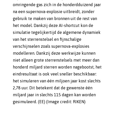
omringende gas zich in de honderdduizend jaar
na een supernova-explosie uitbreidt, zonder
gebruik te maken van bronnen uit de rest van
het model. Dankzij deze AI-shortcut kon de
simulatie tegelijkertijd de algemene dynamiek
van het sterrenstelsel en fijnschalige
verschijnselen zoals supernova-explosies
modelleren. Dankzij deze werkwijze kunnen
niet alleen grote sterrenstelsels met meer dan
honderd miljard sterren worden nagebootst, het
eindresultaat is ook veel sneller beschikbaar:
het simuleren van één miljoen jaar kost slechts
2,78 uur. Dit betekent dat de gewenste één
miljard jaar in slechts 115 dagen kan worden
gesimuleerd. (EE) (Image credit: RIKEN)