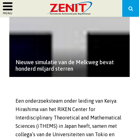
PRIMARY
MENU
Nieuwe simulatie van de Melkweg bevat
honderd miljard sterren
Een onderzoeksteam onder leiding van Keiya
Hirashima van het RIKEN Center for
Interdisciplinary Theoretical and Mathematical
Sciences (iTHEMS) in Japan heeft, samen met
collega’s van de Universiteiten van Tokio en