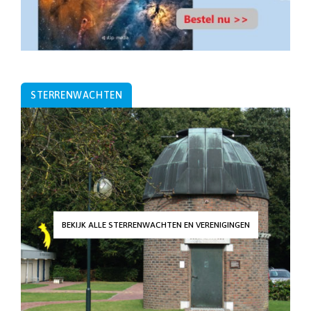
STERRENWACHTEN
BEKIJK ALLE STERRENWACHTEN EN VERENIGINGEN