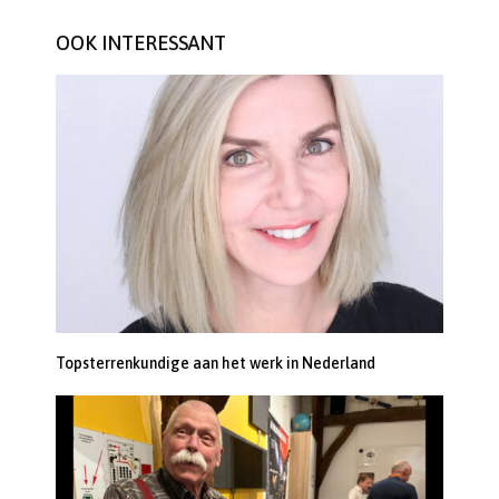
OOK INTERESSANT
Topsterrenkundige aan het werk in Nederland