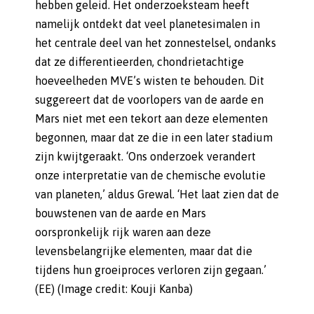
hebben geleid. Het onderzoeksteam heeft
namelijk ontdekt dat veel planetesimalen in
het centrale deel van het zonnestelsel, ondanks
dat ze differentieerden, chondrietachtige
hoeveelheden MVE’s wisten te behouden. Dit
suggereert dat de voorlopers van de aarde en
Mars niet met een tekort aan deze elementen
begonnen, maar dat ze die in een later stadium
zijn kwijtgeraakt. ‘Ons onderzoek verandert
onze interpretatie van de chemische evolutie
van planeten,’ aldus Grewal. ‘Het laat zien dat de
bouwstenen van de aarde en Mars
oorspronkelijk rijk waren aan deze
levensbelangrijke elementen, maar dat die
tijdens hun groeiproces verloren zijn gegaan.’
(EE) (Image credit: Kouji Kanba)