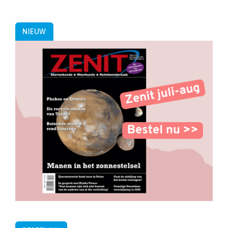
NIEUW