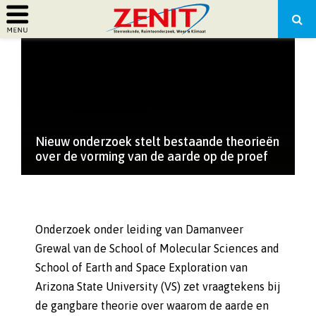
PRIMARY
MENU
Nieuw onderzoek stelt bestaande theorieën
over de vorming van de aarde op de proef
Onderzoek onder leiding van Damanveer
Grewal van de School of Molecular Sciences and
School of Earth and Space Exploration van
Arizona State University (VS) zet vraagtekens bij
de gangbare theorie over waarom de aarde en