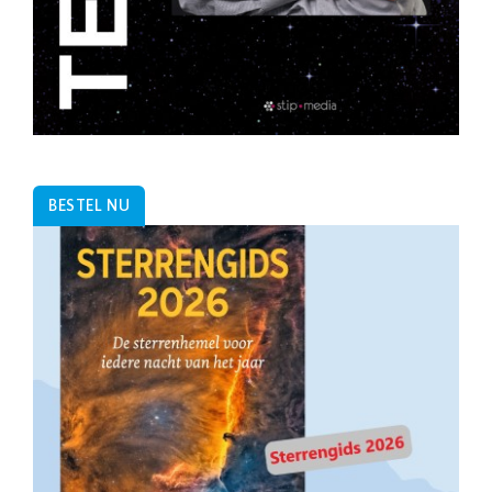
BESTEL NU