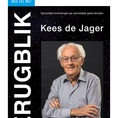
BESTEL NU