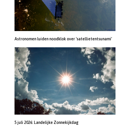
Astronomen luiden noodklok over ‘satellietentsunami’
5 juli 2026: Landelijke Zonnekijkdag