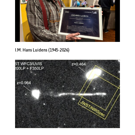
I.M. Hans Luidens (1945-2026)