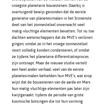
vroegste planetaire bouwstenen. Daarbij is
overtuigend bewijs gevonden dat de eerste
generatie van planetesimalen in het binnenste
deel van het zonnestelsel onverwacht veel
matig-vluchtige elementen bevatten. Tot nu toe
dachten wetenschappers dat de MVE’s verloren
gingen, omdat ze in het vroege zonnestelsel
nooit volledig konden condenseren, of omdat
ze tijdens het planetaire differentiatieproces
zijn ontsnapt. Maar de nieuwe studie vertelt
een heel ander verhaal: veel van de eerste
planetesimalen behielden hun MVE’s, wat erop
wijst dat de bouwstenen van de aarde en Mars
hun matig-vluchtige elementen pas later zijn
kwijtgeraakt: tijdens de periode van grote
kosmische botsingen die tot hun vorming