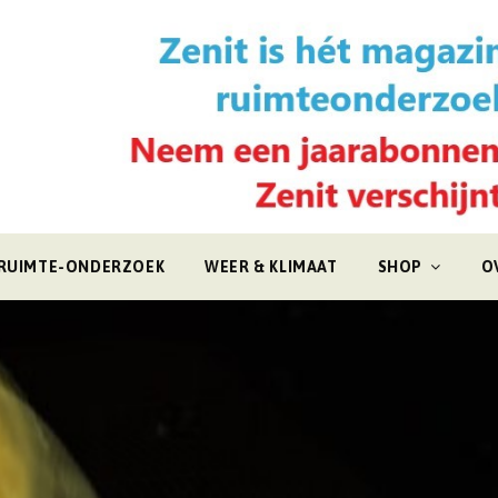
RUIMTE-ONDERZOEK
WEER & KLIMAAT
SHOP
O