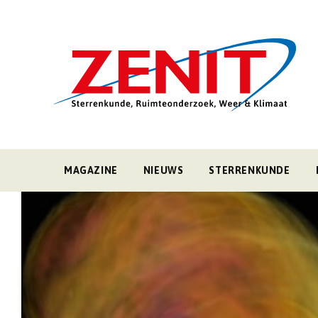
MAGAZINE
NIEUWS
STERRENKUNDE