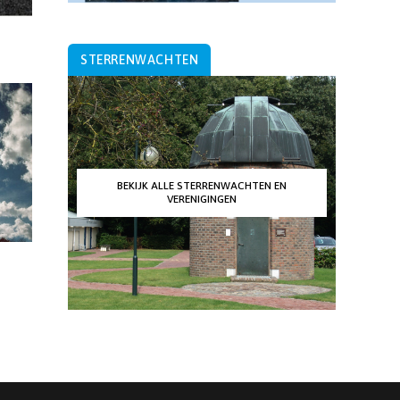
STERRENWACHTEN
BEKIJK ALLE STERRENWACHTEN EN
VERENIGINGEN