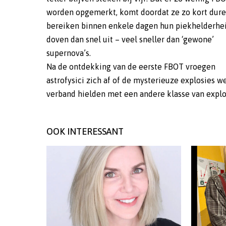
worden opgemerkt, komt doordat ze zo kort dure
bereiken binnen enkele dagen hun piekhelderhe
doven dan snel uit – veel sneller dan ‘gewone’
supernova’s.
Na de ontdekking van de eerste FBOT vroegen
astrofysici zich af of de mysterieuze explosies we
verband hielden met een andere klasse van expl
OOK INTERESSANT