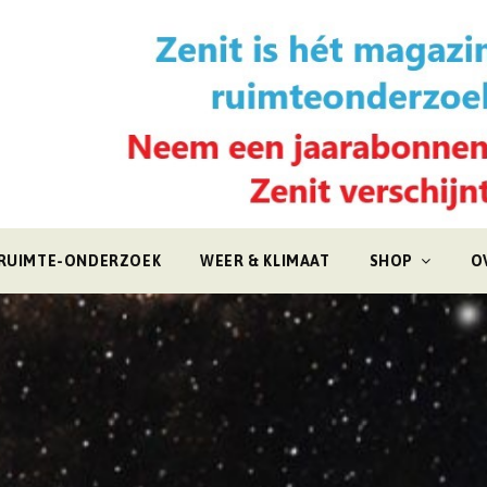
RUIMTE-ONDERZOEK
WEER & KLIMAAT
SHOP
O