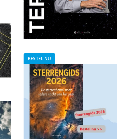
BESTEL NU