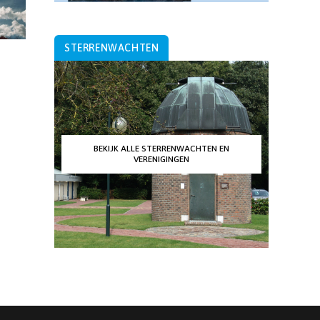
STERRENWACHTEN
BEKIJK ALLE STERRENWACHTEN EN
VERENIGINGEN