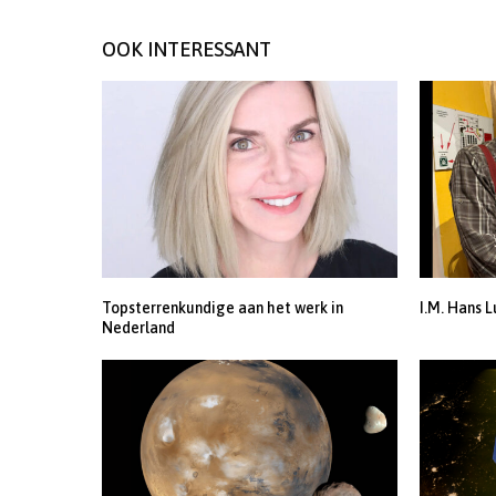
OOK INTERESSANT
Topsterrenkundige aan het werk in
I.M. Hans L
Nederland