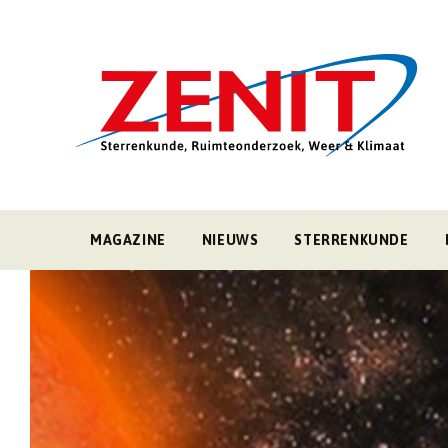
MAGAZINE
NIEUWS
STERRENKUNDE