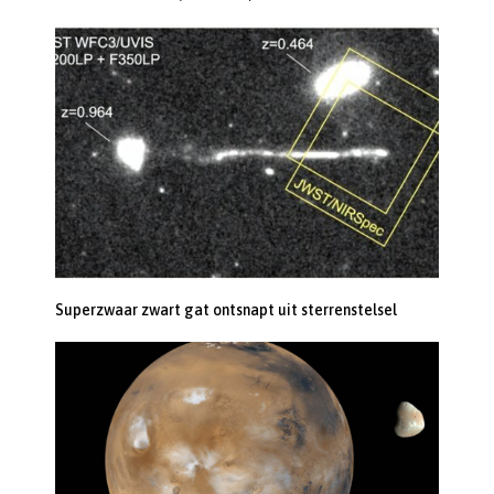
Superzwaar zwart gat ontsnapt uit sterrenstelsel