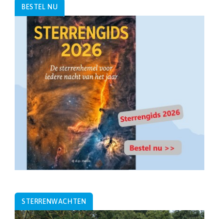
BESTEL NU
STERRENWACHTEN