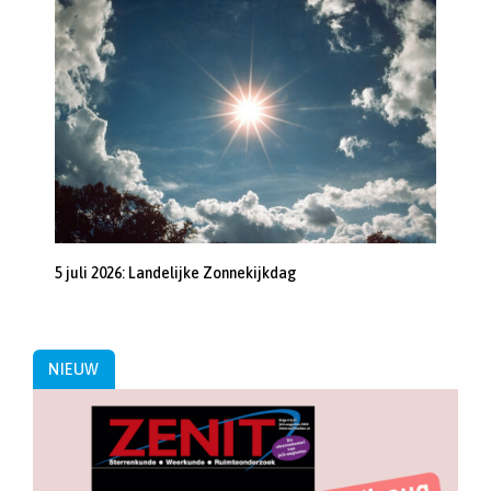
5 juli 2026: Landelijke Zonnekijkdag
NIEUW