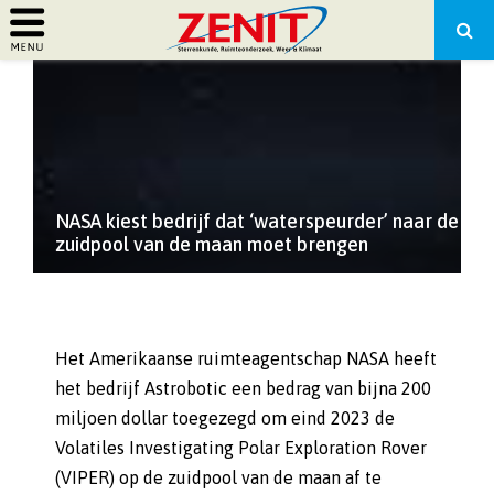
PRIMARY
MENU
NASA kiest bedrijf dat ‘waterspeurder’ naar de
zuidpool van de maan moet brengen
Het Amerikaanse ruimteagentschap NASA heeft
het bedrijf Astrobotic een bedrag van bijna 200
miljoen dollar toegezegd om eind 2023 de
Volatiles Investigating Polar Exploration Rover
(VIPER) op de zuidpool van de maan af te