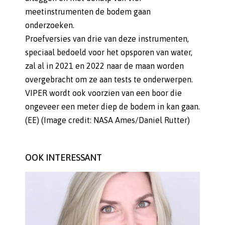
meetinstrumenten de bodem gaan
onderzoeken.
Proefversies van drie van deze instrumenten,
speciaal bedoeld voor het opsporen van water,
zal al in 2021 en 2022 naar de maan worden
overgebracht om ze aan tests te onderwerpen.
VIPER wordt ook voorzien van een boor die
ongeveer een meter diep de bodem in kan gaan.
(EE) (Image credit: NASA Ames/Daniel Rutter)
OOK INTERESSANT