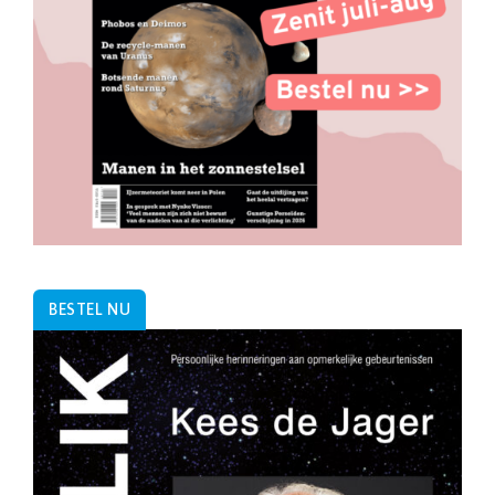
BESTEL NU