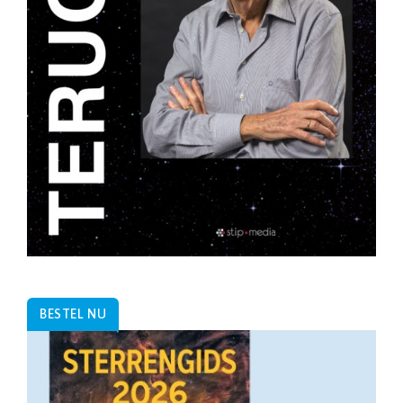
BESTEL NU