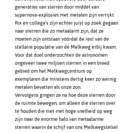
generaties van sterren door middel van
supernova-explosies met metalen zijn verrijkt.
Rix en collega’s zijn echter juist op zoek gegaan
naar sterren die zo metaalarm zijn, dat ze
moeten zijn ontstaan vóórdat de rest van de
stellaire populatie van de Melkweg erbij kwam.
Voor dat doel onderzochten de astronomen
ongeveer twee miljoen sterren in een breed
gebied om het Melkwegcentrum op
exemplaren die minstens dertig keer zo weinig
metalen bevatten als onze zon.
Vervolgens gingen ze na hoe deze sterren door
de ruimte bewegen, om alleen die sterren over
te houden die niet met hoge snelheid op weg
zijn naar de enorme halo van metaalarme
sterren waarin de schijf van ons Melkwegstelsel