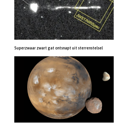
Superzwaar zwart gat ontsnapt uit sterrenstelsel