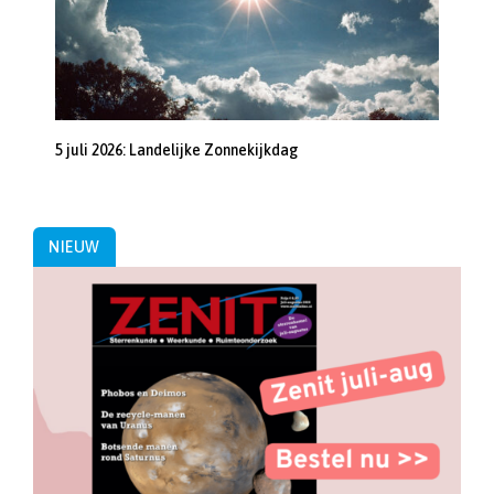
5 juli 2026: Landelijke Zonnekijkdag
NIEUW