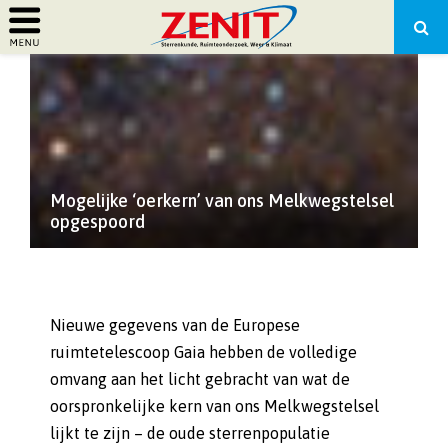
PRIMARY
MENU
Mogelijke ‘oerkern’ van ons Melkwegstelsel
opgespoord
Nieuwe gegevens van de Europese
ruimtetelescoop Gaia hebben de volledige
omvang aan het licht gebracht van wat de
oorspronkelijke kern van ons Melkwegstelsel
lijkt te zijn – de oude sterrenpopulatie