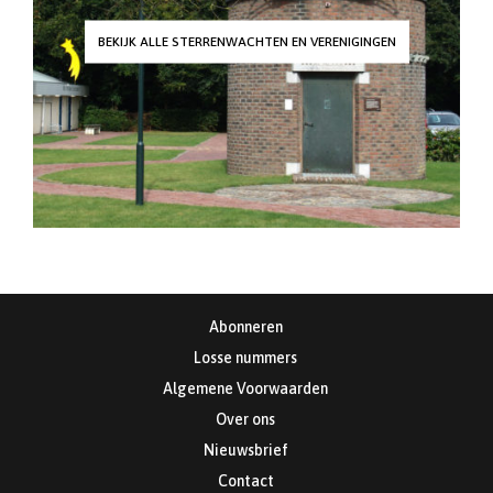
BEKIJK ALLE STERRENWACHTEN EN VERENIGINGEN
Abonneren
Losse nummers
Algemene Voorwaarden
Over ons
Nieuwsbrief
Contact