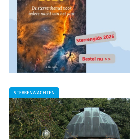
STERRENWACHTEN