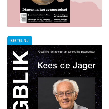
BESTEL NU