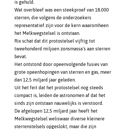
is gehuld.
Wat overbleef was een steekproef van 18.000
sterren, die volgens de onderzoekers
representatief zijn voor de kern waaromheen
het Melkwegstelsel is ontstaan.
Rix schat dat dit protostelsel vijftig tot
tweehonderd miljoen zonsmassa’s aan sterren
bevat.
Het ontstond door opeenvolgende fusies van
grote opeenhopingen van sterren en gas, meer
dan 12,5 miljard jaar geleden.
Uit het feit dat het protostelsel nog steeds
compact is, leiden de astronomen af dat het
sinds zijn ontstaan nauwelijks is verstoord.
De afgelopen 12,5 miljard jaar heeft het
Melkwegstelsel weliswaar diverse kleinere
sterrenstelsels opgeslokt, maar die zijn