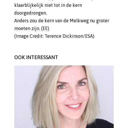
klaarblijkelijk niet tot in de kern
doorgedrongen.
Anders zou de kern van de Melkweg nu groter
moeten zijn. (EE)
(Image Credit: Terence Dickinson/ESA)
OOK INTERESSANT