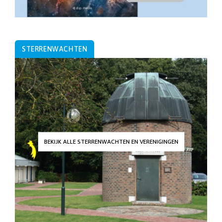
STERRENWACHTEN
BEKIJK ALLE STERRENWACHTEN EN VERENIGINGEN