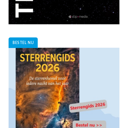
BESTEL NU