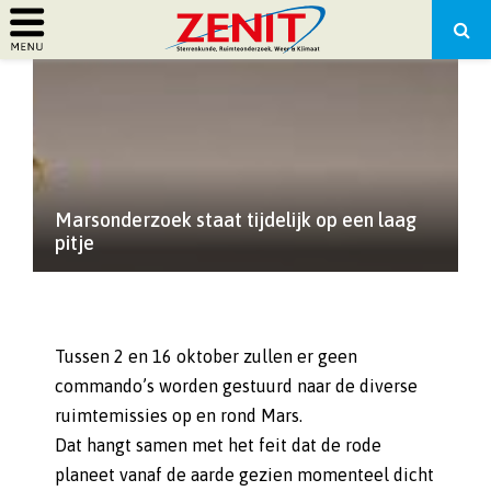
PRIMARY
MENU
Marsonderzoek staat tijdelijk op een laag
pitje
Tussen 2 en 16 oktober zullen er geen
commando’s worden gestuurd naar de diverse
ruimtemissies op en rond Mars.
Dat hangt samen met het feit dat de rode
planeet vanaf de aarde gezien momenteel dicht