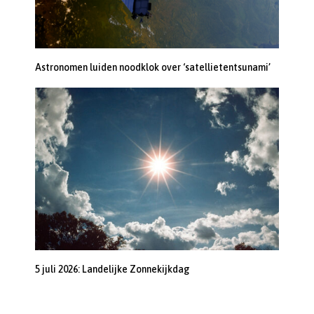
Astronomen luiden noodklok over ‘satellietentsunami’
5 juli 2026: Landelijke Zonnekijkdag