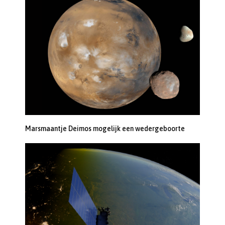
Marsmaantje Deimos mogelijk een wedergeboorte