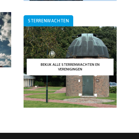
STERRENWACHTEN
BEKIJK ALLE STERRENWACHTEN EN
VERENIGINGEN