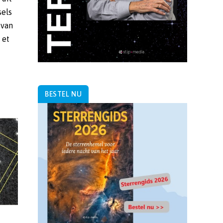
BESTEL NU