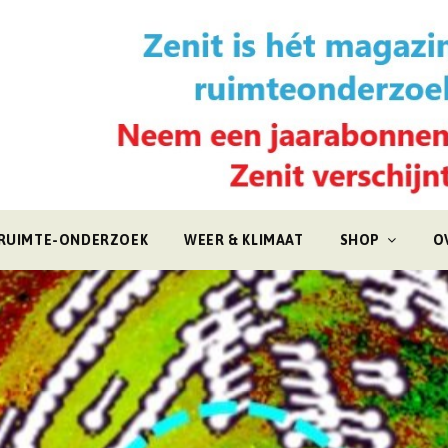
RUIMTE-ONDERZOEK
WEER & KLIMAAT
SHOP
O