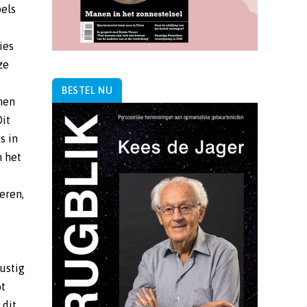
BESTEL NU