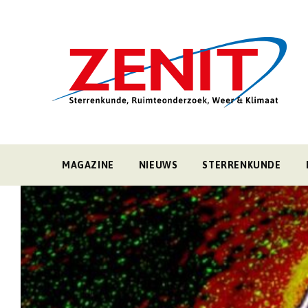
MAGAZINE
NIEUWS
STERRENKUNDE