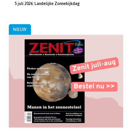
5 juli 2026: Landelijke Zonnekijkdag
NIEUW