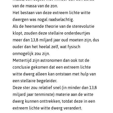
van de massa van de zon.
Het bestaan van deze extreem lichte witte
dwergen was nogal raadselachtig.
Als de heersende theorie van de sterevolutie
klopt, zouden deze stellaire onderdeurtjes
meer dan 13,8 miljard jaar oud moeten zijn, dus
ouder dan het heelal zelf, wat fysisch
onmogelijk zou zijn.
Mettertijd zijn astronomen dan ook tot de
conclusie gekomen dat een extreem lichte
witte dwerg alleen kan ontstaan met hulp van
een stellaire begeleider.
Deze ster zou relatief snel (in minder dan 13,8
miljard jaar tenminste) materie aan de witte
dwerg kunnen onttrekken, totdat deze in een
extreem lichte witte dwerg verandert.