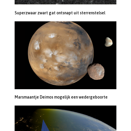
Superzwaar zwart gat ontsnapt uit sterrenstelsel
Marsmaantje Deimos mogelijk een wedergeboorte