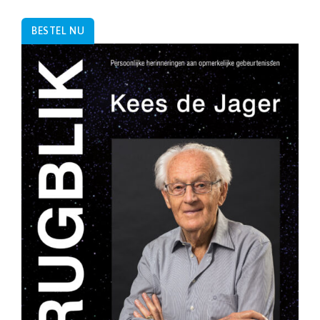
BESTEL NU