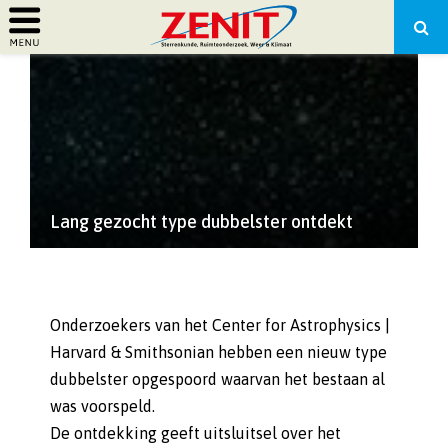
PRIMARY
MENU
Lang gezocht type dubbelster ontdekt
Onderzoekers van het Center for Astrophysics |
Harvard & Smithsonian hebben een nieuw type
dubbelster opgespoord waarvan het bestaan al
was voorspeld.
De ontdekking geeft uitsluitsel over het