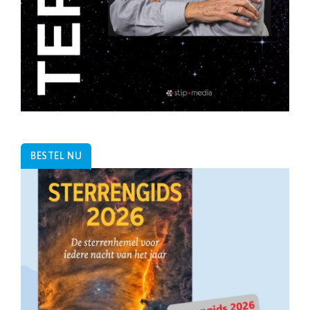
BESTEL NU