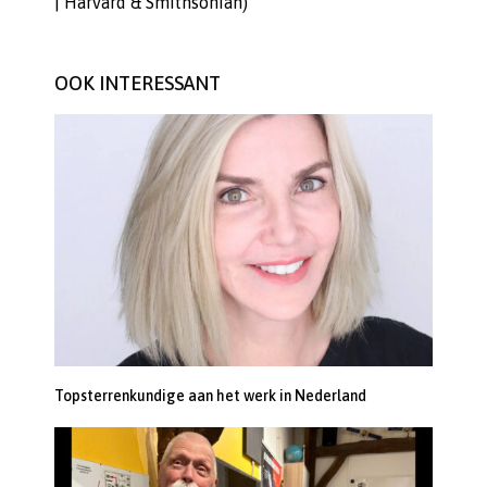
| Harvard & Smithsonian)
OOK INTERESSANT
Topsterrenkundige aan het werk in Nederland