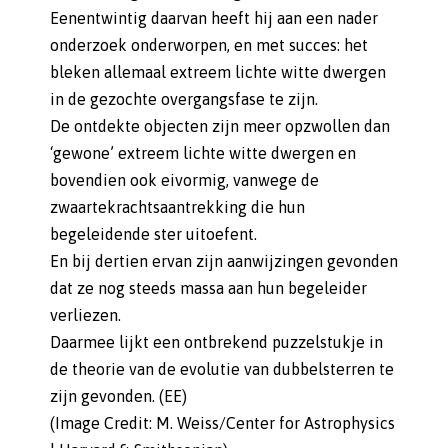
Eenentwintig daarvan heeft hij aan een nader
onderzoek onderworpen, en met succes: het
bleken allemaal extreem lichte witte dwergen
in de gezochte overgangsfase te zijn.
De ontdekte objecten zijn meer opzwollen dan
‘gewone’ extreem lichte witte dwergen en
bovendien ook eivormig, vanwege de
zwaartekrachtsaantrekking die hun
begeleidende ster uitoefent.
En bij dertien ervan zijn aanwijzingen gevonden
dat ze nog steeds massa aan hun begeleider
verliezen.
Daarmee lijkt een ontbrekend puzzelstukje in
de theorie van de evolutie van dubbelsterren te
zijn gevonden. (EE)
(Image Credit: M. Weiss/Center for Astrophysics