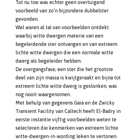
Tot nu toe was echter geen overtuigend
voorbeeld van zo’n bijzondere dubbelster
gevonden.
Wel waren al tal van voorbeelden ontdekt
waarbij witte dwergen materie van een
begeleidende ster ontvangen en van extreem
lichte witte dwergen die een normale witte
dwerg als begeleider hebben.
De overgangsfase, een ster die het grootste
deel van zijn massa is kwijtgeraakt en bijna tot
extreem lichte witte dwerg is geslonken, was
nog nooit waargenomen.
Met behulp van gegevens Gaia en de Zwicky
Transient Facility van Caltech heeft El-Badry in
eerste instantie vijftig voorbeelden weten te
selecteren die kenmerken van extreem lichte
witte-dwergen-in-wording leken te vertonen.