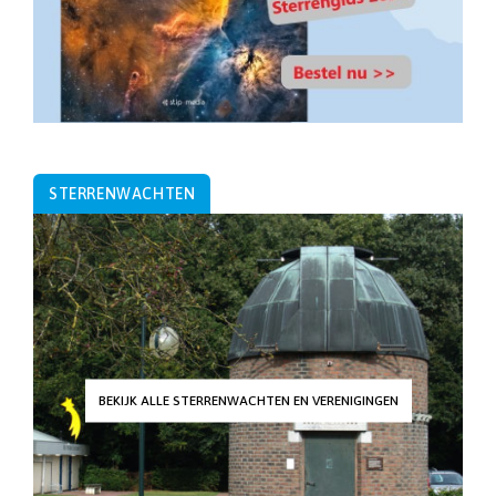
STERRENWACHTEN
BEKIJK ALLE STERRENWACHTEN EN VERENIGINGEN