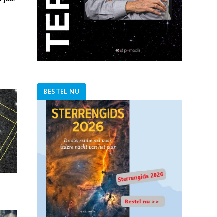
BESTEL NU