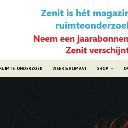
RUIMTE-ONDERZOEK
WEER & KLIMAAT
SHOP
O