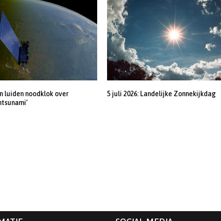
 luiden noodklok over
5 juli 2026: Landelijke Zonnekijkdag
ntsunami’