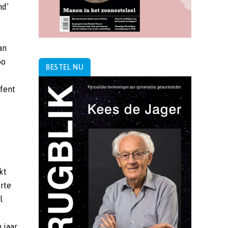
BESTEL NU