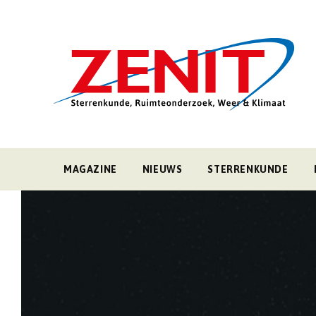
MAGAZINE
NIEUWS
STERRENKUNDE