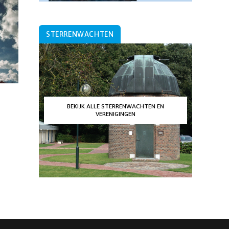
STERRENWACHTEN
BEKIJK ALLE STERRENWACHTEN EN
VERENIGINGEN