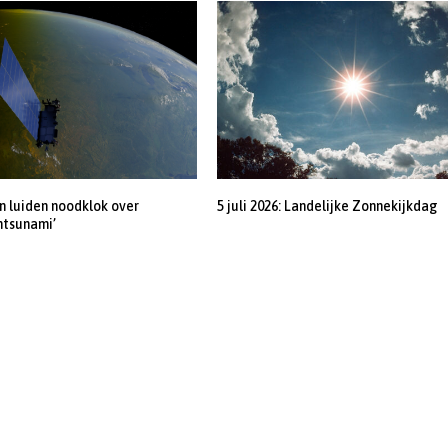
 luiden noodklok over
5 juli 2026: Landelijke Zonnekijkdag
ntsunami’