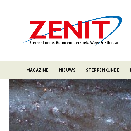
MAGAZINE
NIEUWS
STERRENKUNDE