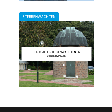
STERRENWACHTEN
BEKIJK ALLE STERRENWACHTEN EN
VERENIGINGEN