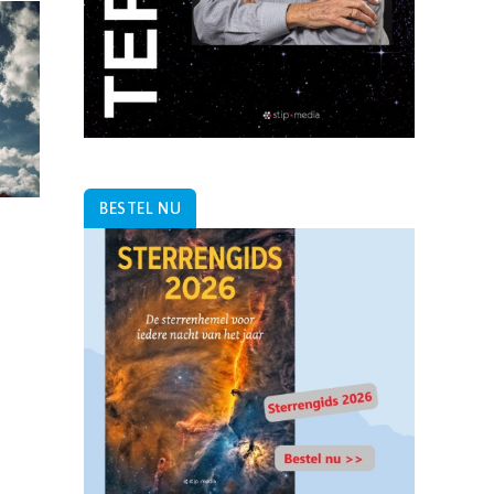
BESTEL NU