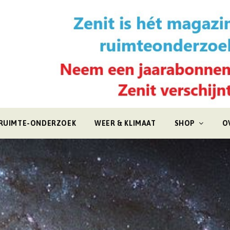
RUIMTE-ONDERZOEK
WEER & KLIMAAT
SHOP
O