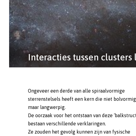
Interacties tussen clusters
Ongeveer een derde van alle spiraalvormige
sterrenstelsels heeft een kern die niet bolvormig 
maar langwerpig.
De oorzaak voor het ontstaan van deze ‘balkstruc
bestaan verschillende verklaringen.
Ze zouden het gevolg kunnen zijn van fysische