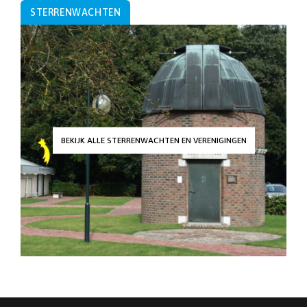
STERRENWACHTEN
BEKIJK ALLE STERRENWACHTEN EN VERENIGINGEN