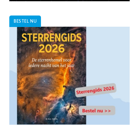
BESTEL NU