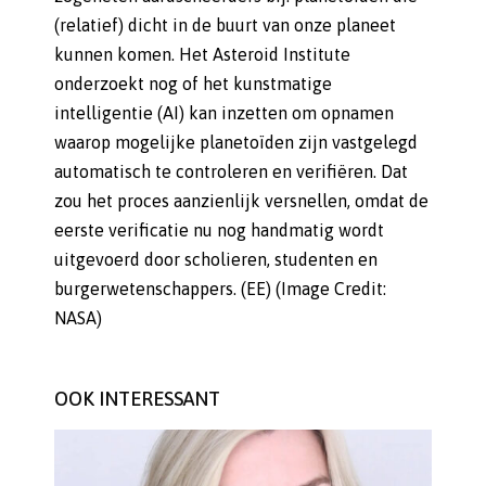
(relatief) dicht in de buurt van onze planeet
kunnen komen. Het Asteroid Institute
onderzoekt nog of het kunstmatige
intelligentie (AI) kan inzetten om opnamen
waarop mogelijke planetoïden zijn vastgelegd
automatisch te controleren en verifiëren. Dat
zou het proces aanzienlijk versnellen, omdat de
eerste verificatie nu nog handmatig wordt
uitgevoerd door scholieren, studenten en
burgerwetenschappers. (EE) (Image Credit:
NASA)
OOK INTERESSANT