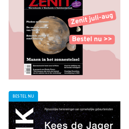
BESTEL NU