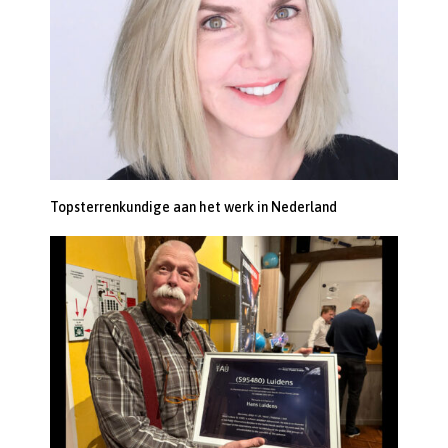
Topsterrenkundige aan het werk in Nederland