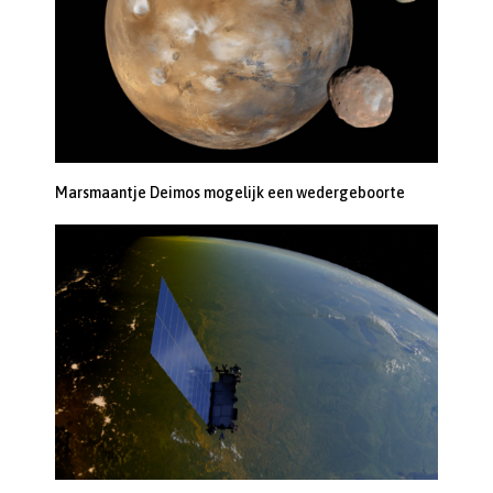
Marsmaantje Deimos mogelijk een wedergeboorte