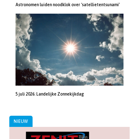
Astronomen luiden noodklok over ‘satellietentsunami’
5 juli 2026: Landelijke Zonnekijkdag
NIEUW