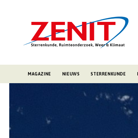
MAGAZINE
NIEUWS
STERRENKUNDE