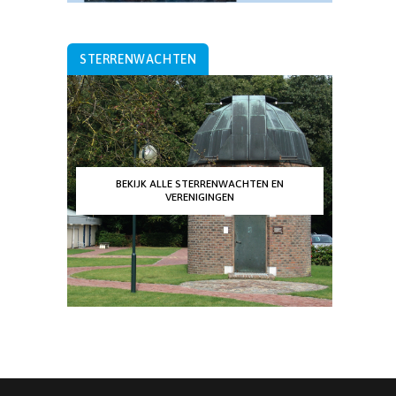
STERRENWACHTEN
BEKIJK ALLE STERRENWACHTEN EN
VERENIGINGEN