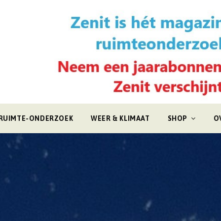
RUIMTE-ONDERZOEK
WEER & KLIMAAT
SHOP
O