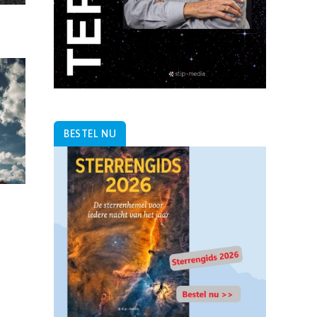
BESTEL NU