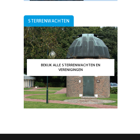
STERRENWACHTEN
BEKIJK ALLE STERRENWACHTEN EN
VERENIGINGEN