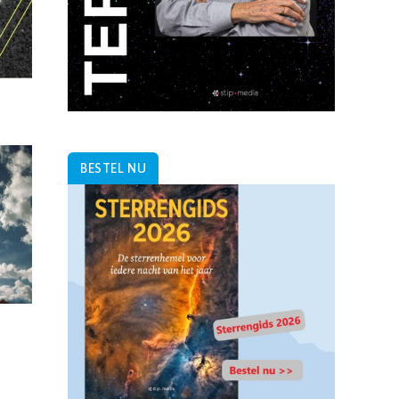
BESTEL NU