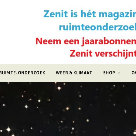
RUIMTE-ONDERZOEK
WEER & KLIMAAT
SHOP
O