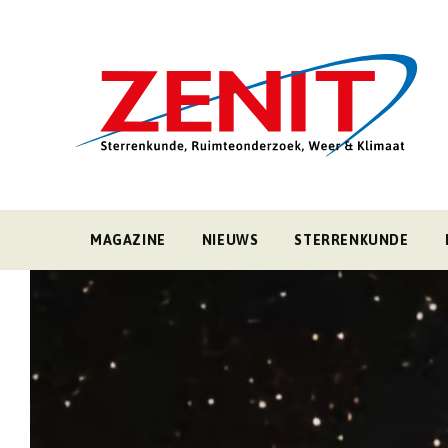
MAGAZINE
NIEUWS
STERRENKUNDE