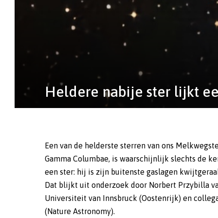
Heldere nabije ster lijkt ee
Een van de helderste sterren van ons Melkwegste
Gamma Columbae, is waarschijnlijk slechts de ke
een ster: hij is zijn buitenste gaslagen kwijtgeraa
Dat blijkt uit onderzoek door Norbert Przybilla v
Universiteit van Innsbruck (Oostenrijk) en collega
(Nature Astronomy).