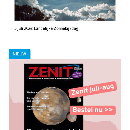
5 juli 2026: Landelijke Zonnekijkdag
NIEUW