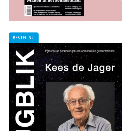
BESTEL NU