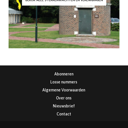
Abonneren
Losse nummers
Algemene Voorwaarden
Over ons
Nieuwsbrief
Contact