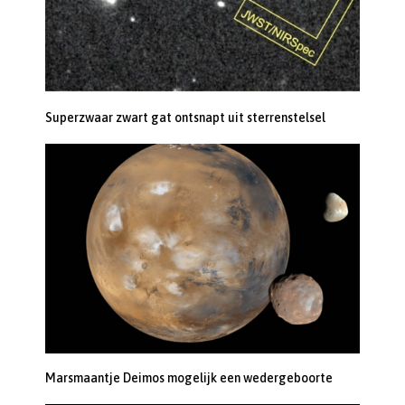
Superzwaar zwart gat ontsnapt uit sterrenstelsel
Marsmaantje Deimos mogelijk een wedergeboorte