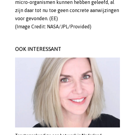
micro-organismen kunnen hebben geleefd, al
zijn daar tot nu toe geen concrete aanwijzingen
voor gevonden. (EE)
(Image Credit: NASA/JPL/Provided)
OOK INTERESSANT