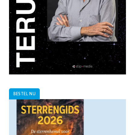
BESTEL NU