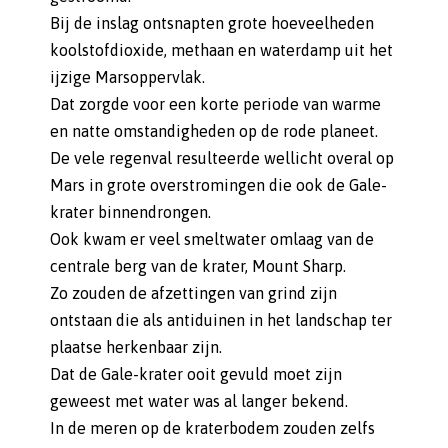
Bij de inslag ontsnapten grote hoeveelheden
koolstofdioxide, methaan en waterdamp uit het
ijzige Marsoppervlak.
Dat zorgde voor een korte periode van warme
en natte omstandigheden op de rode planeet.
De vele regenval resulteerde wellicht overal op
Mars in grote overstromingen die ook de Gale-
krater binnendrongen.
Ook kwam er veel smeltwater omlaag van de
centrale berg van de krater, Mount Sharp.
Zo zouden de afzettingen van grind zijn
ontstaan die als antiduinen in het landschap ter
plaatse herkenbaar zijn.
Dat de Gale-krater ooit gevuld moet zijn
geweest met water was al langer bekend.
In de meren op de kraterbodem zouden zelfs