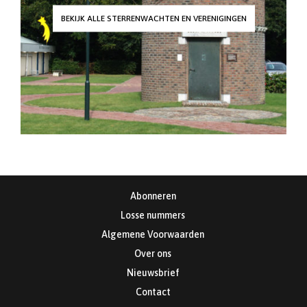
BEKIJK ALLE STERRENWACHTEN EN VERENIGINGEN
Abonneren
Losse nummers
Algemene Voorwaarden
Over ons
Nieuwsbrief
Contact