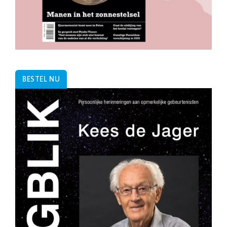
BESTEL NU