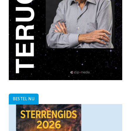
BESTEL NU