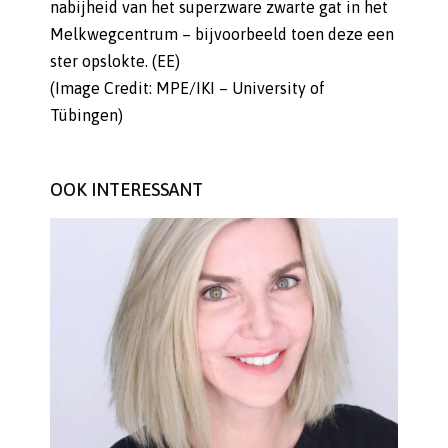
nabijheid van het superzware zwarte gat in het
Melkwegcentrum – bijvoorbeeld toen deze een
ster opslokte. (EE)
(Image Credit: MPE/IKI – University of
Tübingen)
OOK INTERESSANT