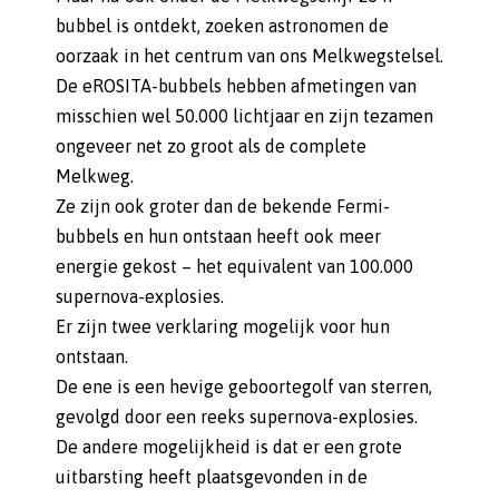
bubbel is ontdekt, zoeken astronomen de
oorzaak in het centrum van ons Melkwegstelsel.
De eROSITA-bubbels hebben afmetingen van
misschien wel 50.000 lichtjaar en zijn tezamen
ongeveer net zo groot als de complete
Melkweg.
Ze zijn ook groter dan de bekende Fermi-
bubbels en hun ontstaan heeft ook meer
energie gekost – het equivalent van 100.000
supernova-explosies.
Er zijn twee verklaring mogelijk voor hun
ontstaan.
De ene is een hevige geboortegolf van sterren,
gevolgd door een reeks supernova-explosies.
De andere mogelijkheid is dat er een grote
uitbarsting heeft plaatsgevonden in de