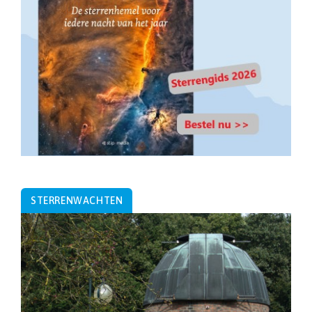
STERRENWACHTEN