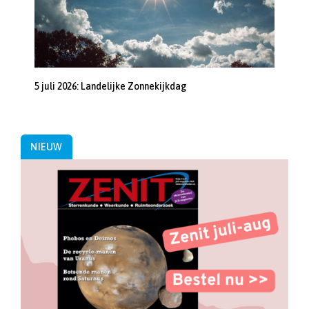
5 juli 2026: Landelijke Zonnekijkdag
NIEUW