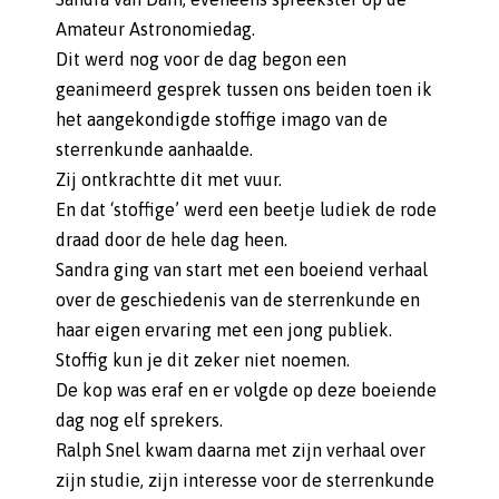
Amateur Astronomiedag.
Dit werd nog voor de dag begon een
geanimeerd gesprek tussen ons beiden toen ik
het aangekondigde stoffige imago van de
sterrenkunde aanhaalde.
Zij ontkrachtte dit met vuur.
En dat ‘stoffige’ werd een beetje ludiek de rode
draad door de hele dag heen.
Sandra ging van start met een boeiend verhaal
over de geschiedenis van de sterrenkunde en
haar eigen ervaring met een jong publiek.
Stoffig kun je dit zeker niet noemen.
De kop was eraf en er volgde op deze boeiende
dag nog elf sprekers.
Ralph Snel kwam daarna met zijn verhaal over
zijn studie, zijn interesse voor de sterrenkunde