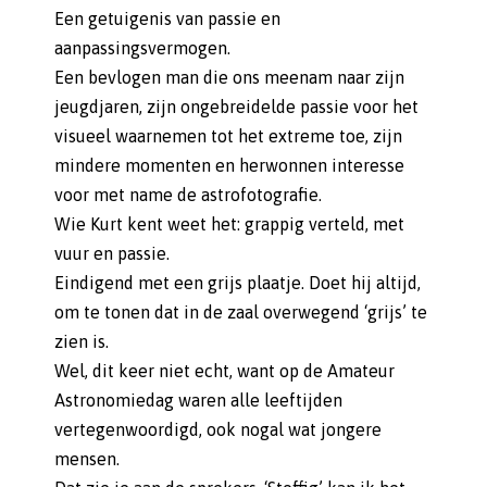
Een getuigenis van passie en
aanpassingsvermogen.
Een bevlogen man die ons meenam naar zijn
jeugdjaren, zijn ongebreidelde passie voor het
visueel waarnemen tot het extreme toe, zijn
mindere momenten en herwonnen interesse
voor met name de astrofotografie.
Wie Kurt kent weet het: grappig verteld, met
vuur en passie.
Eindigend met een grijs plaatje. Doet hij altijd,
om te tonen dat in de zaal overwegend ‘grijs’ te
zien is.
Wel, dit keer niet echt, want op de Amateur
Astronomiedag waren alle leeftijden
vertegenwoordigd, ook nogal wat jongere
mensen.