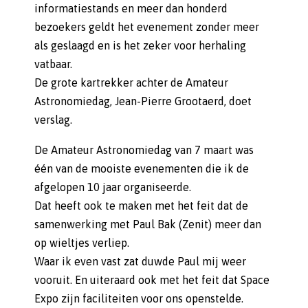
informatiestands en meer dan honderd
bezoekers geldt het evenement zonder meer
als geslaagd en is het zeker voor herhaling
vatbaar.
De grote kartrekker achter de Amateur
Astronomiedag, Jean-Pierre Grootaerd, doet
verslag.
De Amateur Astronomiedag van 7 maart was
één van de mooiste evenementen die ik de
afgelopen 10 jaar organiseerde.
Dat heeft ook te maken met het feit dat de
samenwerking met Paul Bak (Zenit) meer dan
op wieltjes verliep.
Waar ik even vast zat duwde Paul mij weer
vooruit. En uiteraard ook met het feit dat Space
Expo zijn faciliteiten voor ons openstelde.