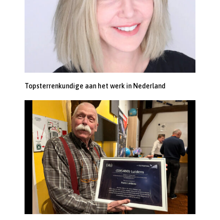
Topsterrenkundige aan het werk in Nederland