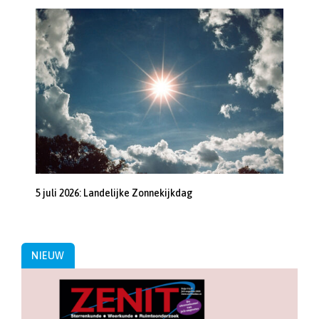
5 juli 2026: Landelijke Zonnekijkdag
NIEUW