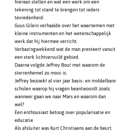
hieraan stellen en wat een werk om een
tekening tot stand te brengen tot ieders
tevredenheid.
Guus Gilein verhaalde over het waarnemen met
kleine instrumenten en het wetenschappelijk
werk dat hij hiermee verricht.
Verbazingwekkend wat de man presteert vanuit
een sterk lichtvervuild gebied.
Daarna volgde Jeffrey Bout met waarom de
sterrenhemel zo mooi is.
Jeffrey bezoekt al vier jaar basis- en middelbare
scholen waarop hij vragen beantwoordt zoals:
wanneer gaan we naar Mars en waarom dan
wel?
Een enthousiast betoog over popularisatie en
educatie.
Als afsluiter was Kurt Christiaens aan de beurt.