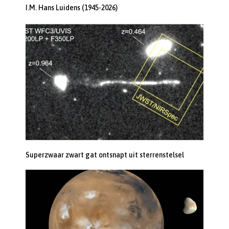
I.M. Hans Luidens (1945-2026)
Superzwaar zwart gat ontsnapt uit sterrenstelsel