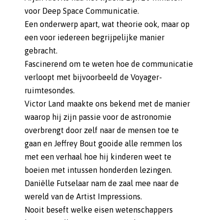
voor Deep Space Communicatie.
Een onderwerp apart, wat theorie ook, maar op
een voor iedereen begrijpelijke manier
gebracht.
Fascinerend om te weten hoe de communicatie
verloopt met bijvoorbeeld de Voyager-
ruimtesondes.
Victor Land maakte ons bekend met de manier
waarop hij zijn passie voor de astronomie
overbrengt door zelf naar de mensen toe te
gaan en Jeffrey Bout gooide alle remmen los
met een verhaal hoe hij kinderen weet te
boeien met intussen honderden lezingen.
Daniëlle Futselaar nam de zaal mee naar de
wereld van de Artist Impressions.
Nooit beseft welke eisen wetenschappers