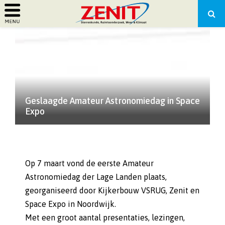
PRIMARY
MENU
Geslaagde Amateur Astronomiedag in Space
Expo
Op 7 maart vond de eerste Amateur
Astronomiedag der Lage Landen plaats,
georganiseerd door Kijkerbouw VSRUG, Zenit en
Space Expo in Noordwijk.
Met een groot aantal presentaties, lezingen,