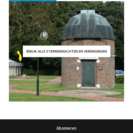
BEKIJK ALLE STERRENWACHTEN EN VERENIGINGEN
Abonneren