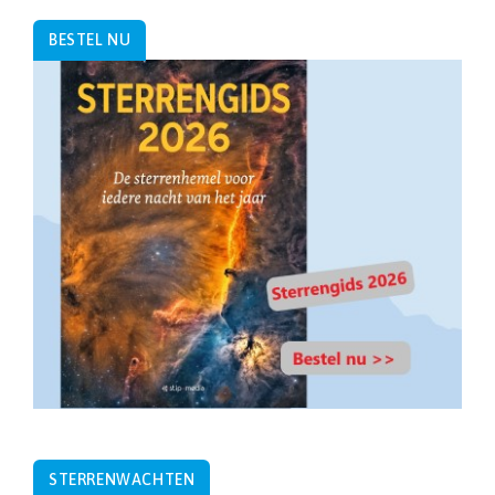
BESTEL NU
STERRENWACHTEN