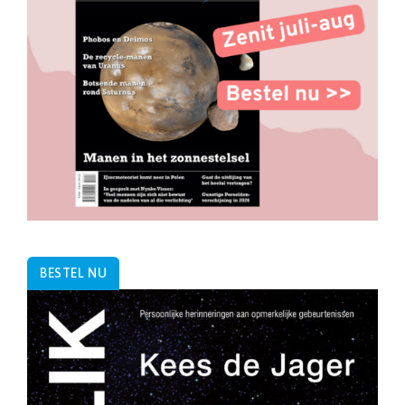
BESTEL NU