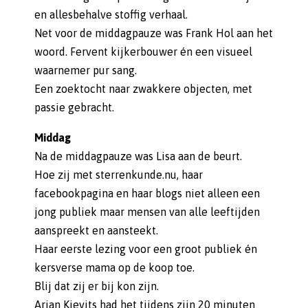
en allesbehalve stoffig verhaal.
Net voor de middagpauze was Frank Hol aan het
woord. Fervent kijkerbouwer én een visueel
waarnemer pur sang.
Een zoektocht naar zwakkere objecten, met
passie gebracht.
Middag
Na de middagpauze was Lisa aan de beurt.
Hoe zij met sterrenkunde.nu, haar
facebookpagina en haar blogs niet alleen een
jong publiek maar mensen van alle leeftijden
aanspreekt en aansteekt.
Haar eerste lezing voor een groot publiek én
kersverse mama op de koop toe.
Blij dat zij er bij kon zijn.
Arjan Kievits had het tijdens zijn 20 minuten