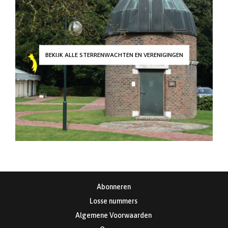
BEKIJK ALLE STERRENWACHTEN EN VERENIGINGEN
Abonneren
Losse nummers
Algemene Voorwaarden