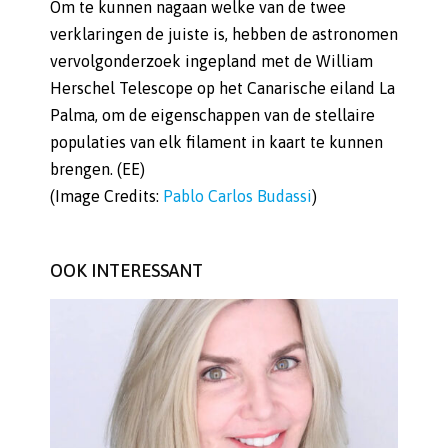
Om te kunnen nagaan welke van de twee
verklaringen de juiste is, hebben de astronomen
vervolgonderzoek ingepland met de William
Herschel Telescope op het Canarische eiland La
Palma, om de eigenschappen van de stellaire
populaties van elk filament in kaart te kunnen
brengen. (EE)
(Image Credits:
Pablo Carlos Budassi
)
OOK INTERESSANT