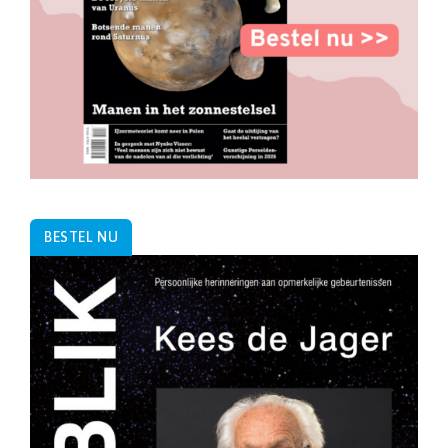
BESTEL NU