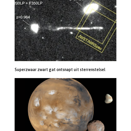
Superzwaar zwart gat ontsnapt uit sterrenstelsel