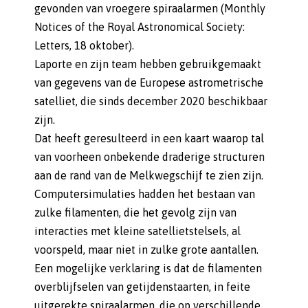
gevonden van vroegere spiraalarmen (Monthly
Notices of the Royal Astronomical Society:
Letters, 18 oktober).
Laporte en zijn team hebben gebruikgemaakt
van gegevens van de Europese astrometrische
satelliet, die sinds december 2020 beschikbaar
zijn.
Dat heeft geresulteerd in een kaart waarop tal
van voorheen onbekende draderige structuren
aan de rand van de Melkwegschijf te zien zijn.
Computersimulaties hadden het bestaan van
zulke filamenten, die het gevolg zijn van
interacties met kleine satellietstelsels, al
voorspeld, maar niet in zulke grote aantallen.
Een mogelijke verklaring is dat de filamenten
overblijfselen van getijdenstaarten, in feite
uitgerekte spiraalarmen, die op verschillende