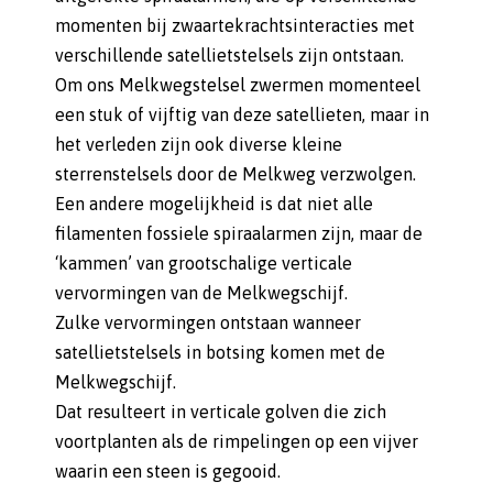
momenten bij zwaartekrachtsinteracties met
verschillende satellietstelsels zijn ontstaan.
Om ons Melkwegstelsel zwermen momenteel
een stuk of vijftig van deze satellieten, maar in
het verleden zijn ook diverse kleine
sterrenstelsels door de Melkweg verzwolgen.
Een andere mogelijkheid is dat niet alle
filamenten fossiele spiraalarmen zijn, maar de
‘kammen’ van grootschalige verticale
vervormingen van de Melkwegschijf.
Zulke vervormingen ontstaan wanneer
satellietstelsels in botsing komen met de
Melkwegschijf.
Dat resulteert in verticale golven die zich
voortplanten als de rimpelingen op een vijver
waarin een steen is gegooid.