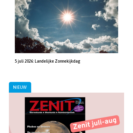
5 juli 2026: Landelijke Zonnekijkdag
NIEUW