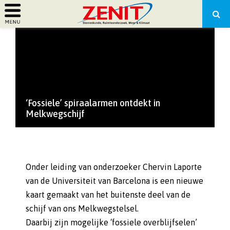
PRIMARY
MENU
‘Fossiele’ spiraalarmen ontdekt in
Melkwegschijf
Onder leiding van onderzoeker Chervin Laporte
van de Universiteit van Barcelona is een nieuwe
kaart gemaakt van het buitenste deel van de
schijf van ons Melkwegstelsel.
Daarbij zijn mogelijke ‘fossiele overblijfselen’