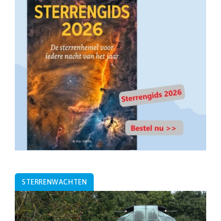
STERRENWACHTEN