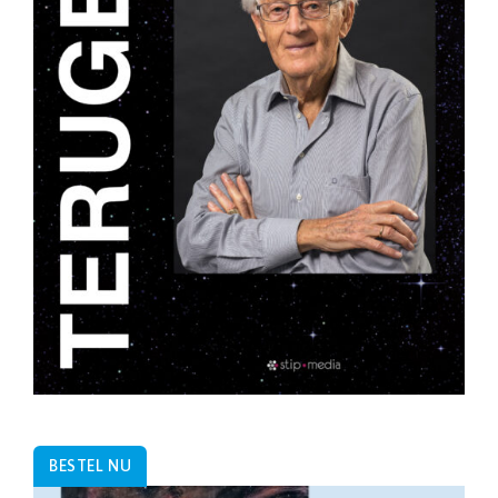
BESTEL NU