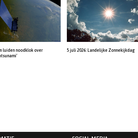
 luiden noodklok over
5 juli 2026: Landelijke Zonnekijkdag
ntsunami’