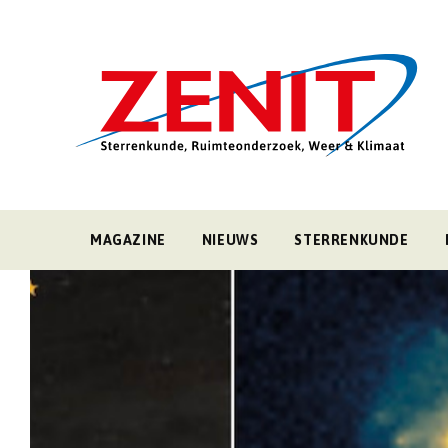
MAGAZINE
NIEUWS
STERRENKUNDE