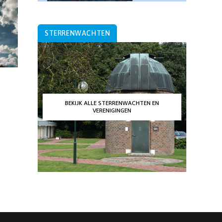
STERRENWACHTEN
BEKIJK ALLE STERRENWACHTEN EN
VERENIGINGEN