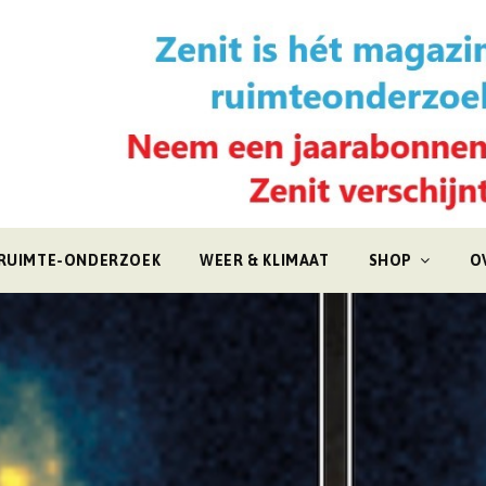
RUIMTE-ONDERZOEK
WEER & KLIMAAT
SHOP
O