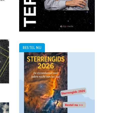
BESTEL NU