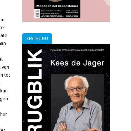
BESTEL NU