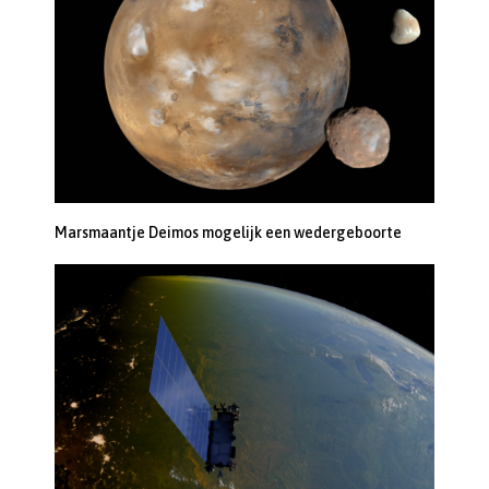
Marsmaantje Deimos mogelijk een wedergeboorte