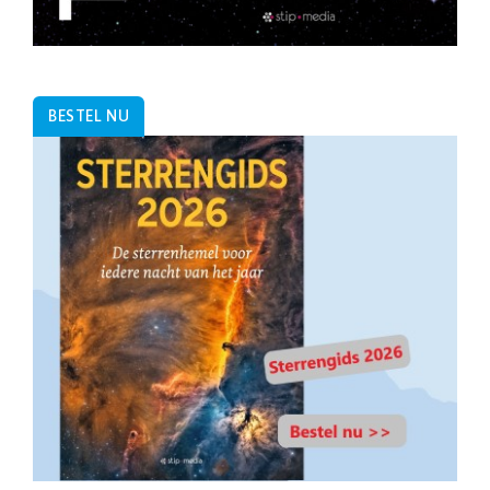
BESTEL NU