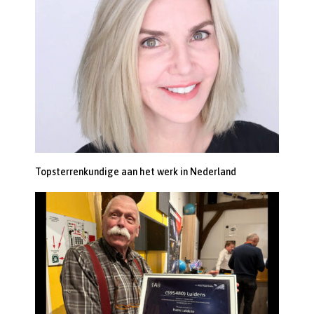
Topsterrenkundige aan het werk in Nederland