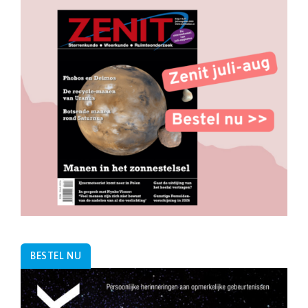
BESTEL NU