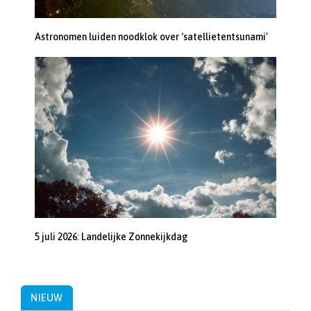
Astronomen luiden noodklok over ‘satellietentsunami’
5 juli 2026: Landelijke Zonnekijkdag
NIEUW