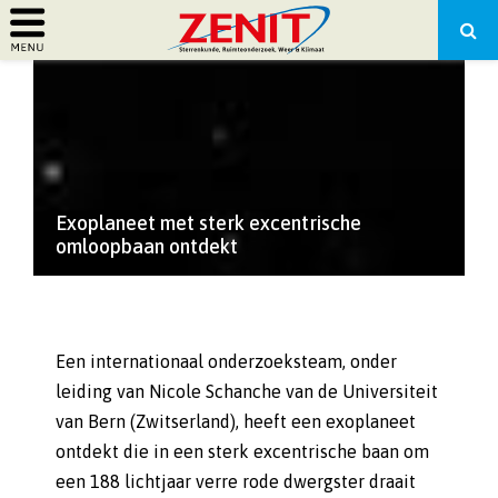
PRIMARY
MENU
Exoplaneet met sterk excentrische
omloopbaan ontdekt
Een internationaal onderzoeksteam, onder
leiding van Nicole Schanche van de Universiteit
van Bern (Zwitserland), heeft een exoplaneet
ontdekt die in een sterk excentrische baan om
een 188 lichtjaar verre rode dwergster draait