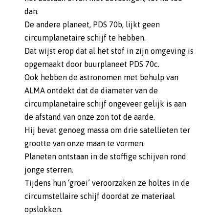
dan.
De andere planeet, PDS 70b, lijkt geen
circumplanetaire schijf te hebben.
Dat wijst erop dat al het stof in zijn omgeving is
opgemaakt door buurplaneet PDS 70c.
Ook hebben de astronomen met behulp van
ALMA ontdekt dat de diameter van de
circumplanetaire schijf ongeveer gelijk is aan
de afstand van onze zon tot de aarde.
Hij bevat genoeg massa om drie satellieten ter
grootte van onze maan te vormen.
Planeten ontstaan in de stoffige schijven rond
jonge sterren.
Tijdens hun ‘groei’ veroorzaken ze holtes in de
circumstellaire schijf doordat ze materiaal
opslokken.