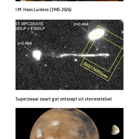
I.M. Hans Luidens (1945-2026)
Superzwaar zwart gat ontsnapt uit sterrenstelsel