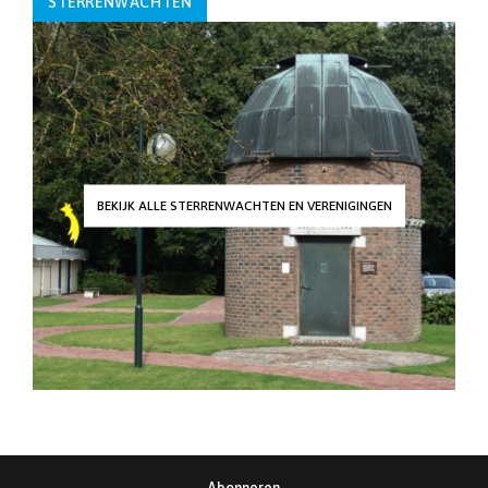
STERRENWACHTEN
BEKIJK ALLE STERRENWACHTEN EN VERENIGINGEN