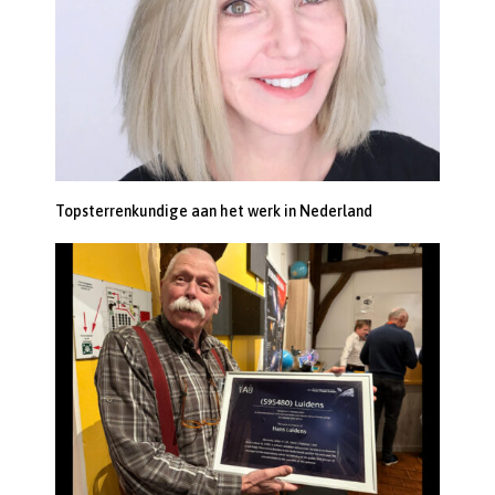
Topsterrenkundige aan het werk in Nederland