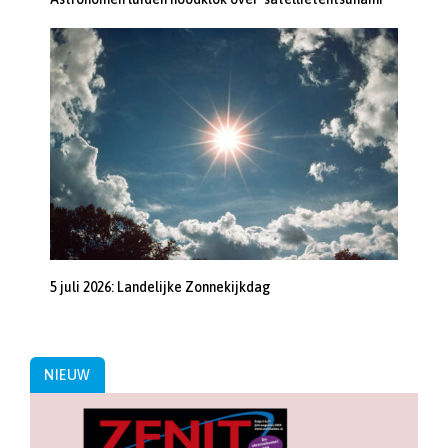
5 juli 2026: Landelijke Zonnekijkdag
NIEUW