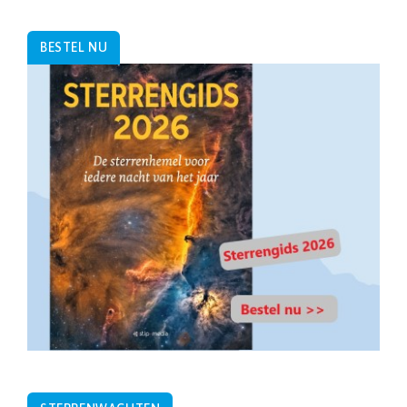
BESTEL NU