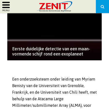
PRIMARY
MENU
Eerste duidelijke detectie van een maan-
vormende schijf rond een exoplaneet
Een onderzoeksteam onder leiding van Myriam
Benisty van de Universiteit van Grenoble,
Frankrijk, en de Universiteit van Chili heeft, met
behulp van de Atacama Large
Millimeter/submillimeter Array (ALMA), voor