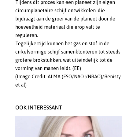
Tijdens dit proces kan een planeet zijn eigen
circumplanetaire schijf ontwikkelen, die
bijdraagt ​​aan de groei van de planeet door de
hoeveelheid materiaal die erop valt te
reguleren.
Tegelijkertijd kunnen het gas en stof in de
cirkelvormige schijf samenklonteren tot steeds
grotere brokstukken, wat uiteindelijk tot de
vorming van manen leidt. (EE)
(Image Credit: ALMA (ESO/NAOJ/NRAO)/Benisty
et al)
OOK INTERESSANT