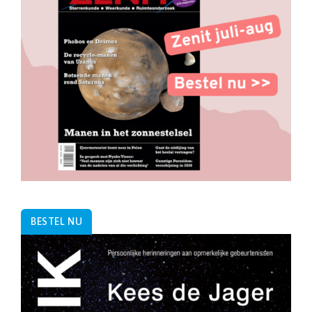
BESTEL NU