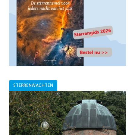
STERRENWACHTEN