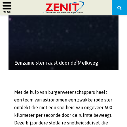
PRIMARY
MENU
Eenzame ster raast door de Melkweg
Met de hulp van burgerwetenschappers heeft
een team van astronomen een zwakke rode ster
ontdekt die met een snelheid van ongeveer 600
kilometer per seconde door de ruimte beweegt.
Deze bijzondere stellaire snelheidsduivel, die