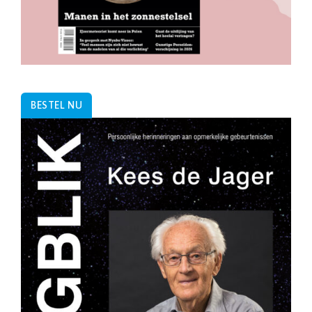
BESTEL NU