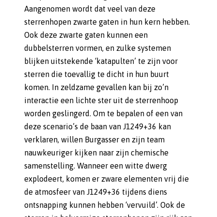
Aangenomen wordt dat veel van deze
sterrenhopen zwarte gaten in hun kern hebben.
Ook deze zwarte gaten kunnen een
dubbelsterren vormen, en zulke systemen
blijken uitstekende ‘katapulten’ te zijn voor
sterren die toevallig te dicht in hun buurt
komen. In zeldzame gevallen kan bij zo’n
interactie een lichte ster uit de sterrenhoop
worden geslingerd. Om te bepalen of een van
deze scenario’s de baan van J1249+36 kan
verklaren, willen Burgasser en zijn team
nauwkeuriger kijken naar zijn chemische
samenstelling. Wanneer een witte dwerg
explodeert, komen er zware elementen vrij die
de atmosfeer van J1249+36 tijdens diens
ontsnapping kunnen hebben ‘vervuild’. Ook de