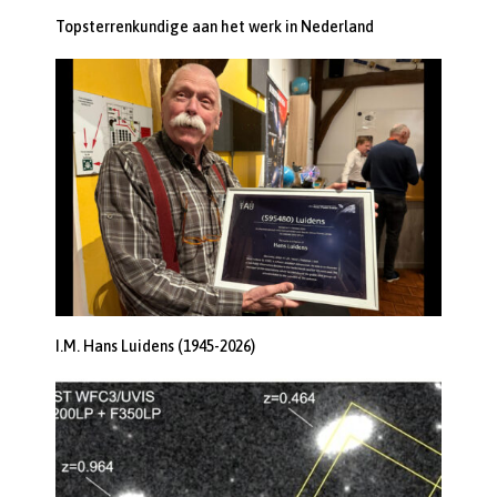
Topsterrenkundige aan het werk in Nederland
I.M. Hans Luidens (1945-2026)