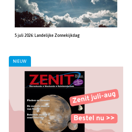
5 juli 2026: Landelijke Zonnekijkdag
NIEUW