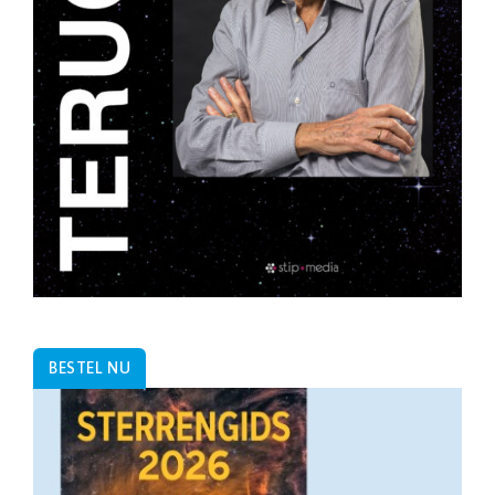
BESTEL NU